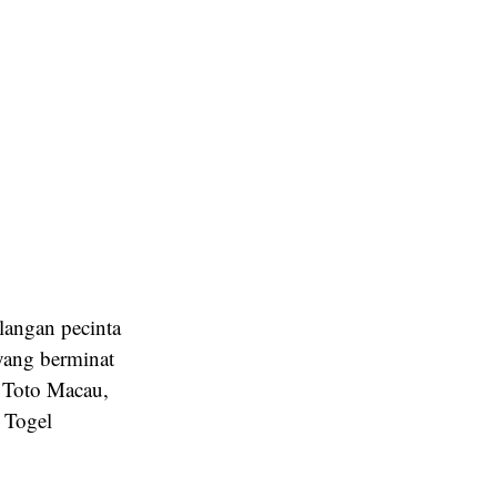
alangan pecinta
yang berminat
n Toto Macau,
n Togel