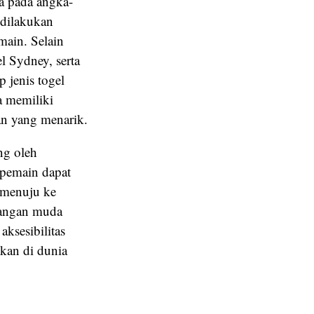
a pada angka-
 dilakukan
main. Selain
el Sydney, serta
 jenis togel
a memiliki
n yang menarik.
ng oleh
 pemain dapat
 menuju ke
alangan muda
ksesibilitas
tkan di dunia