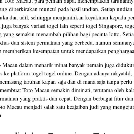
n Toto Macau, para pemain dapat menempatkan taruhanny
yang diperkirakan muncul pada hasil undian. Setiap undian
buka dan adil, sehingga menjaminkan keyakinan kepada pe
juga banyak variasi togel lain seperti togel Singapore, tog
 yang semakin menambah pilihan bagi pecinta lotto. Setiap
khas dan sistem permainan yang berbeda, namun semuany
m memberikan kesempatan untuk mendapatkan penghargaa
o Macau dalam menarik minat banyak pemain juga diduku
 ke platform togel togel online. Dengan adanya rakyat4d,
masang taruhan kapan saja dan di mana saja tanpa perlu
ni membuat Toto Macau semakin diminati, terutama oleh k
mainan yang praktis dan cepat. Dengan berbagai fitur dan a
Toto Macau menjadi salah satu keajaiban judi yang mengeju
i.