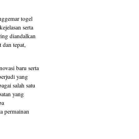
nggemar togel
ejelasan serta
ring diandalkan
 dan tepat,
novasi baru serta
erjudi yang
agai salah satu
patan yang
ba
ta permainan