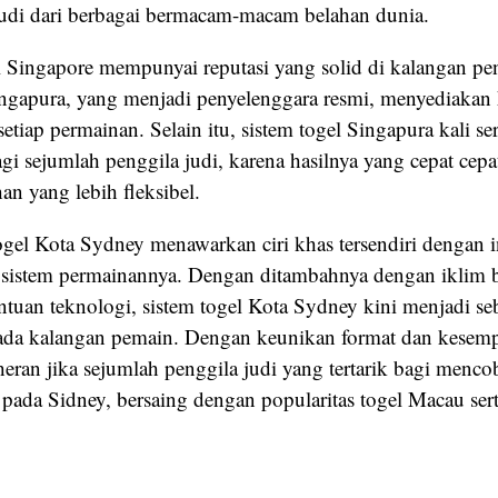
judi dari berbagai bermacam-macam belahan dunia.
l Singapore mempunyai reputasi yang solid di kalangan pe
ingapura, yang menjadi penyelenggara resmi, menyediakan k
tiap permainan. Selain itu, sistem togel Singapura kali se
gi sejumlah penggila judi, karena hasilnya yang cepat cepat
han yang lebih fleksibel.
ogel Kota Sydney menawarkan ciri khas tersendiri dengan i
sistem permainannya. Dengan ditambahnya dengan iklim b
tuan teknologi, sistem togel Kota Sydney kini menjadi seb
 pada kalangan pemain. Dengan keunikan format dan kesem
heran jika sejumlah penggila judi yang tertarik bagi menco
pada Sidney, bersaing dengan popularitas togel Macau ser