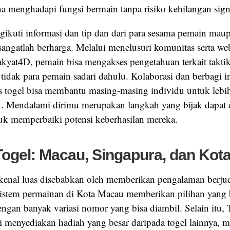
a menghadapi fungsi bermain tanpa risiko kehilangan sign
gikuti informasi dan tip dan dari para sesama pemain ma
sangatlah berharga. Melalui menelusuri komunitas serta web
Rakyat4D, pemain bisa mengakses pengetahuan terkait takti
idak para pemain sadari dahulu. Kolaborasi dan berbagi i
s togel bisa membantu masing-masing individu untuk le
. Mendalami dirimu merupakan langkah yang bijak dapat 
tuk memperbaiki potensi keberhasilan mereka.
Togel: Macau, Singapura, dan Kot
kenal luas disebabkan oleh memberikan pengalaman berju
Sistem permainan di Kota Macau memberikan pilihan yang 
engan banyak variasi nomor yang bisa diambil. Selain itu,
li menyediakan hadiah yang besar daripada togel lainnya, m