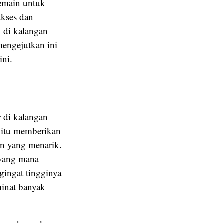
emain untuk
akses dan
 di kalangan
mengejutkan ini
ini.
 di kalangan
n itu memberikan
an yang menarik.
 yang mana
ingat tingginya
minat banyak