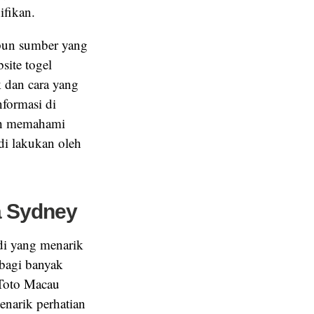
ifikan.
upun sumber yang
site togel
k dan cara yang
nformasi di
bih memahami
di lakukan oleh
a Sydney
di yang menarik
bagi banyak
 Toto Macau
enarik perhatian