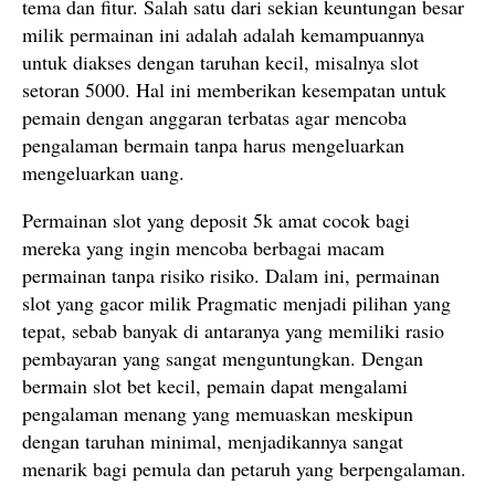
tema dan fitur. Salah satu dari sekian keuntungan besar
milik permainan ini adalah adalah kemampuannya
untuk diakses dengan taruhan kecil, misalnya slot
setoran 5000. Hal ini memberikan kesempatan untuk
pemain dengan anggaran terbatas agar mencoba
pengalaman bermain tanpa harus mengeluarkan
mengeluarkan uang.
Permainan slot yang deposit 5k amat cocok bagi
mereka yang ingin mencoba berbagai macam
permainan tanpa risiko risiko. Dalam ini, permainan
slot yang gacor milik Pragmatic menjadi pilihan yang
tepat, sebab banyak di antaranya yang memiliki rasio
pembayaran yang sangat menguntungkan. Dengan
bermain slot bet kecil, pemain dapat mengalami
pengalaman menang yang memuaskan meskipun
dengan taruhan minimal, menjadikannya sangat
menarik bagi pemula dan petaruh yang berpengalaman.