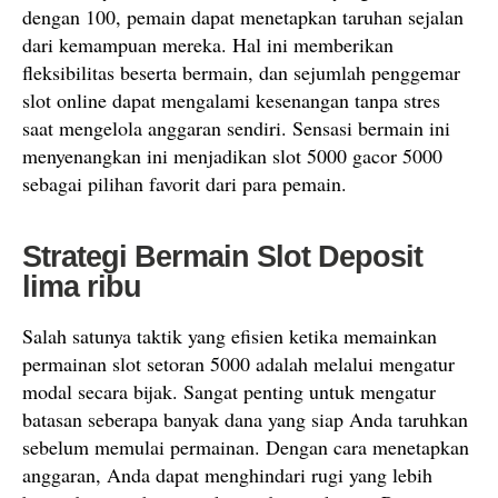
dengan 100, pemain dapat menetapkan taruhan sejalan
dari kemampuan mereka. Hal ini memberikan
fleksibilitas beserta bermain, dan sejumlah penggemar
slot online dapat mengalami kesenangan tanpa stres
saat mengelola anggaran sendiri. Sensasi bermain ini
menyenangkan ini menjadikan slot 5000 gacor 5000
sebagai pilihan favorit dari para pemain.
Strategi Bermain Slot Deposit
lima ribu
Salah satunya taktik yang efisien ketika memainkan
permainan slot setoran 5000 adalah melalui mengatur
modal secara bijak. Sangat penting untuk mengatur
batasan seberapa banyak dana yang siap Anda taruhkan
sebelum memulai permainan. Dengan cara menetapkan
anggaran, Anda dapat menghindari rugi yang lebih