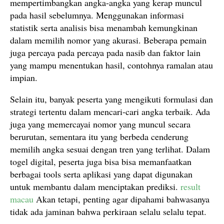
mempertimbangkan angka-angka yang kerap muncul
pada hasil sebelumnya. Menggunakan informasi
statistik serta analisis bisa menambah kemungkinan
dalam memilih nomor yang akurasi. Beberapa pemain
juga percaya pada percaya pada nasib dan faktor lain
yang mampu menentukan hasil, contohnya ramalan atau
impian.
Selain itu, banyak peserta yang mengikuti formulasi dan
strategi tertentu dalam mencari-cari angka terbaik. Ada
juga yang memercayai nomor yang muncul secara
berurutan, sementara itu yang berbeda cenderung
memilih angka sesuai dengan tren yang terlihat. Dalam
togel digital, peserta juga bisa bisa memanfaatkan
berbagai tools serta aplikasi yang dapat digunakan
untuk membantu dalam menciptakan prediksi.
result
macau
Akan tetapi, penting agar dipahami bahwasanya
tidak ada jaminan bahwa perkiraan selalu selalu tepat.