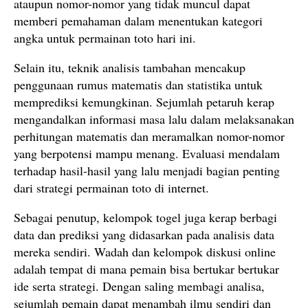
ataupun nomor-nomor yang tidak muncul dapat
memberi pemahaman dalam menentukan kategori
angka untuk permainan toto hari ini.
Selain itu, teknik analisis tambahan mencakup
penggunaan rumus matematis dan statistika untuk
memprediksi kemungkinan. Sejumlah petaruh kerap
mengandalkan informasi masa lalu dalam melaksanakan
perhitungan matematis dan meramalkan nomor-nomor
yang berpotensi mampu menang. Evaluasi mendalam
terhadap hasil-hasil yang lalu menjadi bagian penting
dari strategi permainan toto di internet.
Sebagai penutup, kelompok togel juga kerap berbagi
data dan prediksi yang didasarkan pada analisis data
mereka sendiri. Wadah dan kelompok diskusi online
adalah tempat di mana pemain bisa bertukar bertukar
ide serta strategi. Dengan saling membagi analisa,
sejumlah pemain dapat menambah ilmu sendiri dan