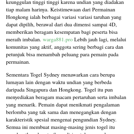
keunggulan tinggi tinggi karena undian yang diadakan
tiap malam harinya. Keistimewaan dari Permainan
Hongkong ialah berbagai variasi variasi taruhan yang
dapat dipilih, berawal dari dua dimensi sampai 4D,
memberikan beragam kesempatan bagi peserta bisa
meraih imbalan.
warga881.pro
Lebih jauh lagi, melalui
komunitas yang aktif, anggota sering berbagi cara dan
petunjuk bisa menambah peluang para pemain pada
permainan.
Sementara Togel Sydney menawarkan cara berupa
lumayan lain dengan waktu undian yang berbeda
daripada Singapura dan Hongkong. Togel itu pun
menyediakan beragam macam pertaruhan serta imbalan
yang menarik. Pemain dapat menikmati pengalaman
berlomba yang tak sama dan menegangkan dengan
karakteristik spesial mengenai pengundian Sydney.
Semua ini membuat masing-masing jenis togel itu