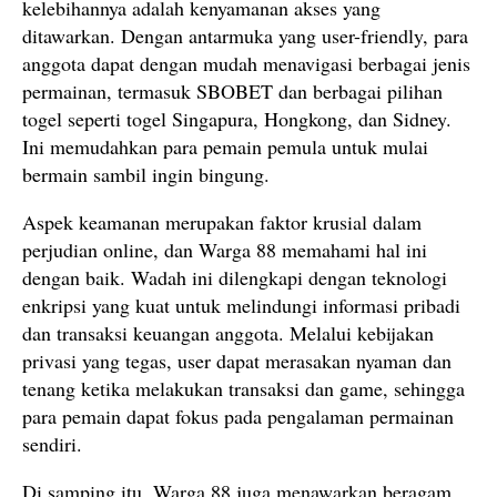
kelebihannya adalah kenyamanan akses yang
ditawarkan. Dengan antarmuka yang user-friendly, para
anggota dapat dengan mudah menavigasi berbagai jenis
permainan, termasuk SBOBET dan berbagai pilihan
togel seperti togel Singapura, Hongkong, dan Sidney.
Ini memudahkan para pemain pemula untuk mulai
bermain sambil ingin bingung.
Aspek keamanan merupakan faktor krusial dalam
perjudian online, dan Warga 88 memahami hal ini
dengan baik. Wadah ini dilengkapi dengan teknologi
enkripsi yang kuat untuk melindungi informasi pribadi
dan transaksi keuangan anggota. Melalui kebijakan
privasi yang tegas, user dapat merasakan nyaman dan
tenang ketika melakukan transaksi dan game, sehingga
para pemain dapat fokus pada pengalaman permainan
sendiri.
Di samping itu, Warga 88 juga menawarkan beragam