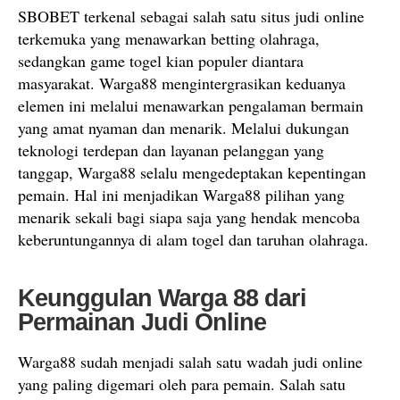
SBOBET terkenal sebagai salah satu situs judi online
terkemuka yang menawarkan betting olahraga,
sedangkan game togel kian populer diantara
masyarakat. Warga88 mengintergrasikan keduanya
elemen ini melalui menawarkan pengalaman bermain
yang amat nyaman dan menarik. Melalui dukungan
teknologi terdepan dan layanan pelanggan yang
tanggap, Warga88 selalu mengedeptakan kepentingan
pemain. Hal ini menjadikan Warga88 pilihan yang
menarik sekali bagi siapa saja yang hendak mencoba
keberuntungannya di alam togel dan taruhan olahraga.
Keunggulan Warga 88 dari
Permainan Judi Online
Warga88 sudah menjadi salah satu wadah judi online
yang paling digemari oleh para pemain. Salah satu