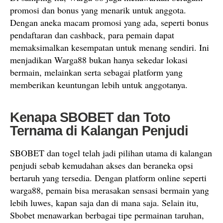
promosi dan bonus yang menarik untuk anggota.
Dengan aneka macam promosi yang ada, seperti bonus
pendaftaran dan cashback, para pemain dapat
memaksimalkan kesempatan untuk menang sendiri. Ini
menjadikan Warga88 bukan hanya sekedar lokasi
bermain, melainkan serta sebagai platform yang
memberikan keuntungan lebih untuk anggotanya.
Kenapa SBOBET dan Toto
Ternama di Kalangan Penjudi
SBOBET dan togel telah jadi pilihan utama di kalangan
penjudi sebab kemudahan akses dan beraneka opsi
bertaruh yang tersedia. Dengan platform online seperti
warga88, pemain bisa merasakan sensasi bermain yang
lebih luwes, kapan saja dan di mana saja. Selain itu,
Sbobet menawarkan berbagai tipe permainan taruhan,