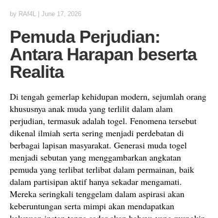
by
RAf4L
|
June 17, 2026
Pemuda Perjudian:
Antara Harapan beserta
Realita
Di tengah gemerlap kehidupan modern, sejumlah orang
khususnya anak muda yang terlilit dalam alam
perjudian, termasuk adalah togel. Fenomena tersebut
dikenal ilmiah serta sering menjadi perdebatan di
berbagai lapisan masyarakat. Generasi muda togel
menjadi sebutan yang menggambarkan angkatan
pemuda yang terlibat terlibat dalam permainan, baik
dalam partisipan aktif hanya sekadar mengamati.
Mereka seringkali tenggelam dalam aspirasi akan
keberuntungan serta mimpi akan mendapatkan