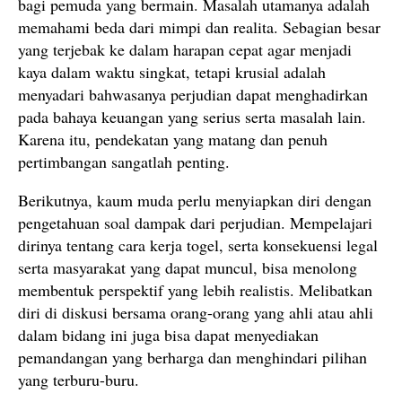
bagi pemuda yang bermain. Masalah utamanya adalah
memahami beda dari mimpi dan realita. Sebagian besar
yang terjebak ke dalam harapan cepat agar menjadi
kaya dalam waktu singkat, tetapi krusial adalah
menyadari bahwasanya perjudian dapat menghadirkan
pada bahaya keuangan yang serius serta masalah lain.
Karena itu, pendekatan yang matang dan penuh
pertimbangan sangatlah penting.
Berikutnya, kaum muda perlu menyiapkan diri dengan
pengetahuan soal dampak dari perjudian. Mempelajari
dirinya tentang cara kerja togel, serta konsekuensi legal
serta masyarakat yang dapat muncul, bisa menolong
membentuk perspektif yang lebih realistis. Melibatkan
diri di diskusi bersama orang-orang yang ahli atau ahli
dalam bidang ini juga bisa dapat menyediakan
pemandangan yang berharga dan menghindari pilihan
yang terburu-buru.