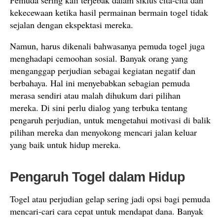
Pemuda sering kali terjebak dalam siklus cita-cita dan
kekecewaan ketika hasil permainan bermain togel tidak
sejalan dengan ekspektasi mereka.
Namun, harus dikenali bahwasanya pemuda togel juga
menghadapi cemoohan sosial. Banyak orang yang
menganggap perjudian sebagai kegiatan negatif dan
berbahaya. Hal ini menyebabkan sebagian pemuda
merasa sendiri atau malah dihukum dari pilihan
mereka. Di sini perlu dialog yang terbuka tentang
pengaruh perjudian, untuk mengetahui motivasi di balik
pilihan mereka dan menyokong mencari jalan keluar
yang baik untuk hidup mereka.
Pengaruh Togel dalam Hidup
Togel atau perjudian gelap sering jadi opsi bagi pemuda
mencari-cari cara cepat untuk mendapat dana. Banyak