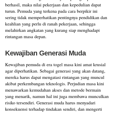
berhasil, maka nilai pekerjaan dan kepedulian dapat
turun. Pemuda yang terkena pada cara berpikir ini
sering tidak memperhatikan pentingnya pendidikan dan
keahlian yang perlu di ranah pekerjaan, sehingga
melahirkan angkatan yang kurang siap menghadapi
rintangan masa depan.
Kewajiban Generasi Muda
Kewajiban pemuda di era togel masa kini amat krusial
agar diperhatikan. Sebagai generasi yang akan datang,
mereka harus dapat mengatasi rintangan yang muncul
akibat perkembangan teknologis. Perjudian masa kini
menawarkan kemudahan akses dan metode bermain
yang menarik, namun hal ini juga membawa munculkan
risiko tersendiri. Generasi muda harus menyadari
konsekuensi terhadap tindakan sendiri, dan mengerti