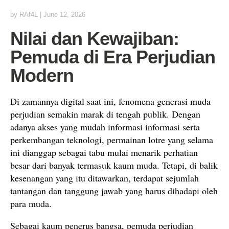
by
RAf4L
|
June 12, 2026
Nilai dan Kewajiban:
Pemuda di Era Perjudian
Modern
Di zamannya digital saat ini, fenomena generasi muda
perjudian semakin marak di tengah publik. Dengan
adanya akses yang mudah informasi informasi serta
perkembangan teknologi, permainan lotre yang selama
ini dianggap sebagai tabu mulai menarik perhatian
besar dari banyak termasuk kaum muda. Tetapi, di balik
kesenangan yang itu ditawarkan, terdapat sejumlah
tantangan dan tanggung jawab yang harus dihadapi oleh
para muda.
Sebagai kaum penerus bangsa, pemuda perjudian