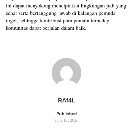
ini dapat menyokong menciptakan lingkungan judi yang
sehat serta bertanggung jawab di kalangan pemuda
togel, sehingga kontribusi para pemain terhadap
komunitas dapat berjalan dalam baik.
RAf4L
Published
June 12, 2026