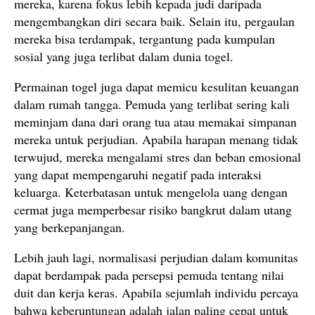
mereka, karena fokus lebih kepada judi daripada
mengembangkan diri secara baik. Selain itu, pergaulan
mereka bisa terdampak, tergantung pada kumpulan
sosial yang juga terlibat dalam dunia togel.
Permainan togel juga dapat memicu kesulitan keuangan
dalam rumah tangga. Pemuda yang terlibat sering kali
meminjam dana dari orang tua atau memakai simpanan
mereka untuk perjudian. Apabila harapan menang tidak
terwujud, mereka mengalami stres dan beban emosional
yang dapat mempengaruhi negatif pada interaksi
keluarga. Keterbatasan untuk mengelola uang dengan
cermat juga memperbesar risiko bangkrut dalam utang
yang berkepanjangan.
Lebih jauh lagi, normalisasi perjudian dalam komunitas
dapat berdampak pada persepsi pemuda tentang nilai
duit dan kerja keras. Apabila sejumlah individu percaya
bahwa keberuntungan adalah jalan paling cepat untuk