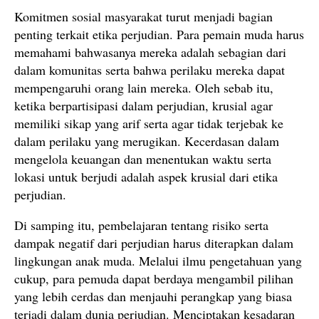
Komitmen sosial masyarakat turut menjadi bagian
penting terkait etika perjudian. Para pemain muda harus
memahami bahwasanya mereka adalah sebagian dari
dalam komunitas serta bahwa perilaku mereka dapat
mempengaruhi orang lain mereka. Oleh sebab itu,
ketika berpartisipasi dalam perjudian, krusial agar
memiliki sikap yang arif serta agar tidak terjebak ke
dalam perilaku yang merugikan. Kecerdasan dalam
mengelola keuangan dan menentukan waktu serta
lokasi untuk berjudi adalah aspek krusial dari etika
perjudian.
Di samping itu, pembelajaran tentang risiko serta
dampak negatif dari perjudian harus diterapkan dalam
lingkungan anak muda. Melalui ilmu pengetahuan yang
cukup, para pemuda dapat berdaya mengambil pilihan
yang lebih cerdas dan menjauhi perangkap yang biasa
terjadi dalam dunia perjudian. Menciptakan kesadaran