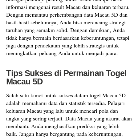
informasi mengenai result Macau dan keluaran terbaru.
Dengan memantau perkembangan data Macau 5D dan
hasil-hasil sebelumnya, Anda bisa merancang strategi
taruhan yang semakin solid. Dengan demikian, Anda
tidak hanya bermain berdasarkan keberuntungan, tetapi
juga dengan pendekatan yang lebih strategis untuk
meningkatkan peluang Anda untuk menjadi juara.
Tips Sukses di Permainan Togel
Macau 5D
Salah satu kunci untuk sukses dalam togel Macau 5D
adalah memahami data dan statistik tersedia. Pelajari
keluaran Macau yang lalu untuk mencari pola dan
angka yang sering terjadi. Data Macau yang akurat akan
membantu Anda menghasilkan prediksi yang lebih
baik. Jangan hanya bergantung pada keberuntungan,