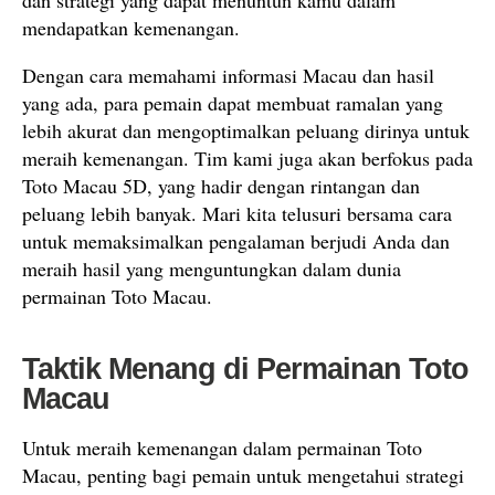
dan strategi yang dapat menuntun kamu dalam
mendapatkan kemenangan.
Dengan cara memahami informasi Macau dan hasil
yang ada, para pemain dapat membuat ramalan yang
lebih akurat dan mengoptimalkan peluang dirinya untuk
meraih kemenangan. Tim kami juga akan berfokus pada
Toto Macau 5D, yang hadir dengan rintangan dan
peluang lebih banyak. Mari kita telusuri bersama cara
untuk memaksimalkan pengalaman berjudi Anda dan
meraih hasil yang menguntungkan dalam dunia
permainan Toto Macau.
Taktik Menang di Permainan Toto
Macau
Untuk meraih kemenangan dalam permainan Toto
Macau, penting bagi pemain untuk mengetahui strategi