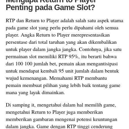
Penting pada Game Slot?
RTP dan Return to Player adalah salah satu aspek utama
pada game slot yang perlu perlu dipahami oleh semua
player. Angka Return to Player merepresentasikan
persentase dari total taruhan yang akan dikembalikan
untuk player dalam jangka jangka. Contohnya, jika satu
permainan slot memiliki RTP 95%, itu berarti bahwa
dari 100 100 jumlah bet, pemain akan mengantisipasi
untuk mendapat kembali 95 unit jumlah dalam bentuk
wujud kemenangan. Memahami RTP membantu
pemain membuat pilihan yang lebih baik tentang game
mana yang layak dimainkan.
Di samping it, mengetahui dalam hal memilih game,
mengetahui Return to Player juga memberikan
memberikan gambaran mengenai potensi keuntungan
dalam jangka. Game dengan RTP tinggi cenderung