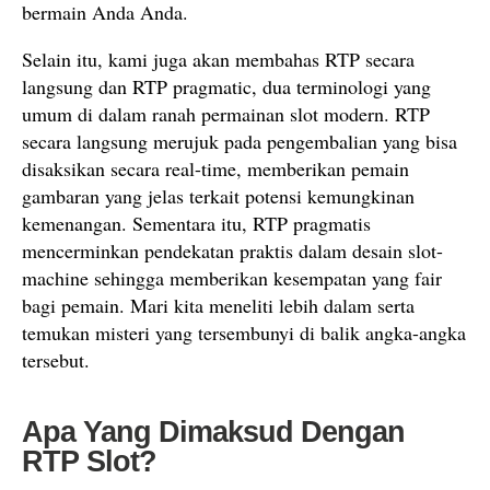
bermain Anda Anda.
Selain itu, kami juga akan membahas RTP secara
langsung dan RTP pragmatic, dua terminologi yang
umum di dalam ranah permainan slot modern. RTP
secara langsung merujuk pada pengembalian yang bisa
disaksikan secara real-time, memberikan pemain
gambaran yang jelas terkait potensi kemungkinan
kemenangan. Sementara itu, RTP pragmatis
mencerminkan pendekatan praktis dalam desain slot-
machine sehingga memberikan kesempatan yang fair
bagi pemain. Mari kita meneliti lebih dalam serta
temukan misteri yang tersembunyi di balik angka-angka
tersebut.
Apa Yang Dimaksud Dengan
RTP Slot?