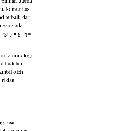
 pilihan utama
artu komunitas
d terbaik dari
m yang ada.
egi yang tepat
mi terminologi
old adalah
ambil oleh
iri dan
ng bisa
lajar susunan