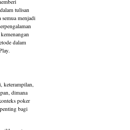
memberi
dalam tulisan
da semua menjadi
berpengalaman
n kemenangan
metode dalam
Play.
 keterampilan,
ipan, dimana
konteks poker
 penting bagi