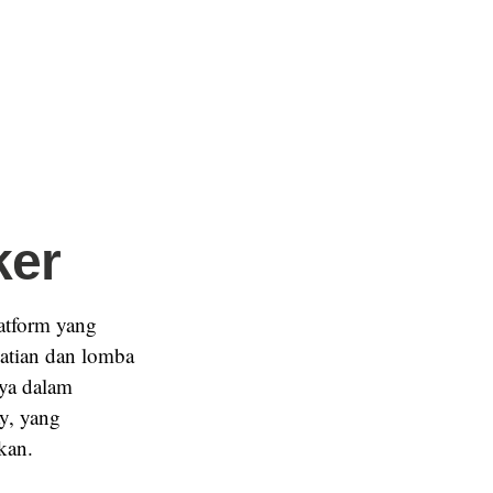
ker
latform yang
atian dan lomba
nya dalam
y, yang
kan.