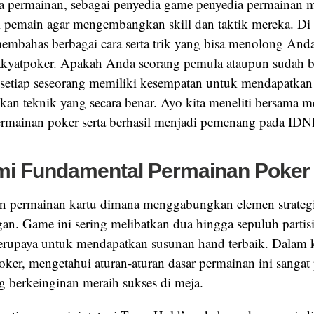
a permainan, sebagai penyedia game penyedia permainan 
 pemain agar mengembangkan skill dan taktik mereka. Di 
membahas berbagai cara serta trik yang bisa menolong An
rakyatpoker. Apakah Anda seorang pemula ataupun sudah 
 setiap seseorang memiliki kesempatan untuk mendapatka
kan teknik yang secara benar. Ayo kita meneliti bersama 
mainan poker serta berhasil menjadi pemenang pada IDN
i Fundamental Permainan Poker
 permainan kartu dimana menggabungkan elemen strategi,
an. Game ini sering melibatkan dua hingga sepuluh partis
 berupaya untuk mendapatkan susunan hand terbaik. Dalam 
oker, mengetahui aturan-aturan dasar permainan ini sangat
g berkeinginan meraih sukses di meja.