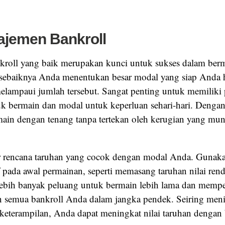
ajemen Bankroll
nkroll yang baik merupakan kunci untuk sukses dalam be
 sebaiknya Anda menentukan besar modal yang siap Anda 
elampaui jumlah tersebut. Sangat penting untuk memiliki
uk bermain dan modal untuk keperluan sehari-hari. Denga
ain dengan tenang tanpa tertekan oleh kerugian yang mu
ur rencana taruhan yang cocok dengan modal Anda. Gunak
 pada awal permainan, seperti memasang taruhan nilai rend
bih banyak peluang untuk bermain lebih lama dan mempe
n semua bankroll Anda dalam jangka pendek. Seiring meni
 keterampilan, Anda dapat meningkat nilai taruhan dengan 