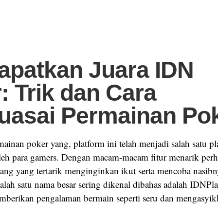
patkan Juara IDN
: Trik dan Cara
asai Permainan Po
ainan poker yang, platform ini telah menjadi salah satu p
oleh para gamers. Dengan macam-macam fitur menarik perh
ang yang tertarik menginginkan ikut serta mencoba nasib
alah satu nama besar sering dikenal dibahas adalah IDNPla
berikan pengalaman bermain seperti seru dan mengasyik