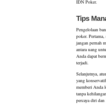
IDN Poker.
Tips Man
Pengelolaan ba
poker. Pertama,
jangan pernah m
antara uang unt
Anda dapat berm
terjadi.
Selanjutnya, at
yang konservatif
memberi Anda le
tanpa kehilanga
percaya diri dan