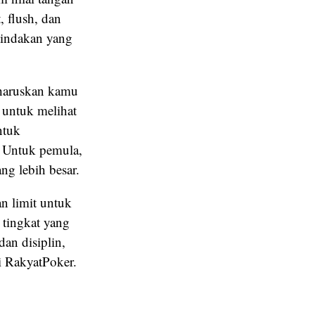
, flush, dan
tindakan yang
gharuskan kamu
 untuk melihat
ntuk
 Untuk pemula,
ng lebih besar.
n limit untuk
 tingkat yang
an disiplin,
i RakyatPoker.