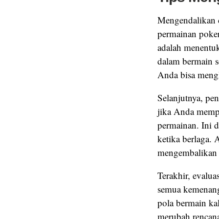
Mengendalikan d
permainan poker
adalah menentuka
dalam bermain s
Anda bisa mengh
Selanjutnya, pe
jika Anda mempu
permainan. Ini d
ketika berlaga.
mengembalikan 
Terakhir, evalua
semua kemenanga
pola bermain ka
merubah rencana 