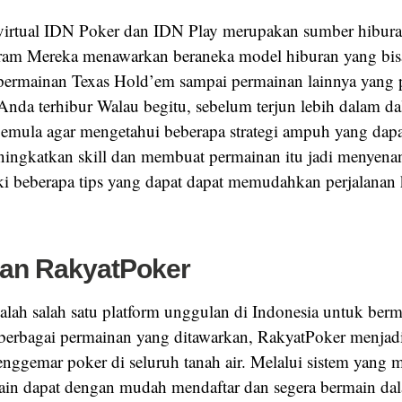
virtual IDN Poker dan IDN Play merupakan sumber hibura
ram Mereka menawarkan beraneka model hiburan yang bisa 
i permainan Texas Hold’em sampai permainan lainnya yang p
nda terhibur Walau begitu, sebelum terjun lebih dalam d
pemula agar mengetahui beberapa strategi ampuh yang dapa
ngkatkan skill dan membuat permainan itu jadi menyena
i beberapa tips yang dapat dapat memudahkan perjalanan
an RakyatPoker
alah salah satu platform unggulan di Indonesia untuk ber
berbagai permainan yang ditawarkan, RakyatPoker menjadi 
enggemar poker di seluruh tanah air. Melalui sistem yang
in dapat dengan mudah mendaftar dan segera bermain dal