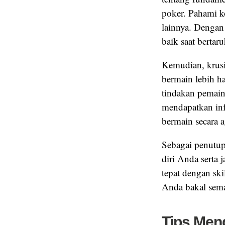
poker. Pahami ko
lainnya. Dengan
baik saat bertaru
Kemudian, krusi
bermain lebih h
tindakan pemain
mendapatkan in
bermain secara a
Sebagai penutup
diri Anda serta
tepat dengan sk
Anda bakal sema
Tips Men