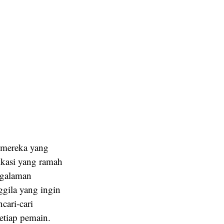
 mereka yang
ikasi yang ramah
ngalaman
gila yang ingin
cari-cari
etiap pemain.