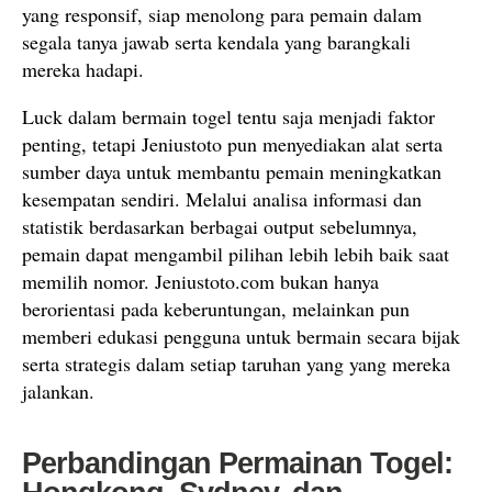
yang responsif, siap menolong para pemain dalam
segala tanya jawab serta kendala yang barangkali
mereka hadapi.
Luck dalam bermain togel tentu saja menjadi faktor
penting, tetapi Jeniustoto pun menyediakan alat serta
sumber daya untuk membantu pemain meningkatkan
kesempatan sendiri. Melalui analisa informasi dan
statistik berdasarkan berbagai output sebelumnya,
pemain dapat mengambil pilihan lebih lebih baik saat
memilih nomor. Jeniustoto.com bukan hanya
berorientasi pada keberuntungan, melainkan pun
memberi edukasi pengguna untuk bermain secara bijak
serta strategis dalam setiap taruhan yang yang mereka
jalankan.
Perbandingan Permainan Togel: