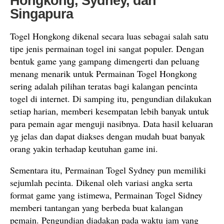
Hongkong, Sydney, dan
Singapura
Togel Hongkong dikenal secara luas sebagai salah satu
tipe jenis permainan togel ini sangat populer. Dengan
bentuk game yang gampang dimengerti dan peluang
menang menarik untuk Permainan Togel Hongkong
sering adalah pilihan teratas bagi kalangan pencinta
togel di internet. Di samping itu, pengundian dilakukan
setiap harian, memberi kesempatan lebih banyak untuk
para pemain agar menguji nasibnya. Data hasil keluaran
yg jelas dan dapat diakses dengan mudah buat banyak
orang yakin terhadap keutuhan game ini.
Sementara itu, Permainan Togel Sydney pun memiliki
sejumlah pecinta. Dikenal oleh variasi angka serta
format game yang istimewa, Permainan Togel Sidney
memberi tantangan yang berbeda buat kalangan
pemain. Pengundian diadakan pada waktu jam yang