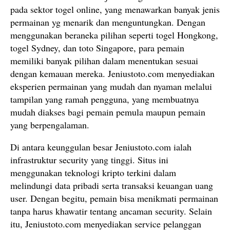
pada sektor togel online, yang menawarkan banyak jenis
permainan yg menarik dan menguntungkan. Dengan
menggunakan beraneka pilihan seperti togel Hongkong,
togel Sydney, dan toto Singapore, para pemain
memiliki banyak pilihan dalam menentukan sesuai
dengan kemauan mereka. Jeniustoto.com menyediakan
eksperien permainan yang mudah dan nyaman melalui
tampilan yang ramah pengguna, yang membuatnya
mudah diakses bagi pemain pemula maupun pemain
yang berpengalaman.
Di antara keunggulan besar Jeniustoto.com ialah
infrastruktur security yang tinggi. Situs ini
menggunakan teknologi kripto terkini dalam
melindungi data pribadi serta transaksi keuangan uang
user. Dengan begitu, pemain bisa menikmati permainan
tanpa harus khawatir tentang ancaman security. Selain
itu, Jeniustoto.com menyediakan service pelanggan