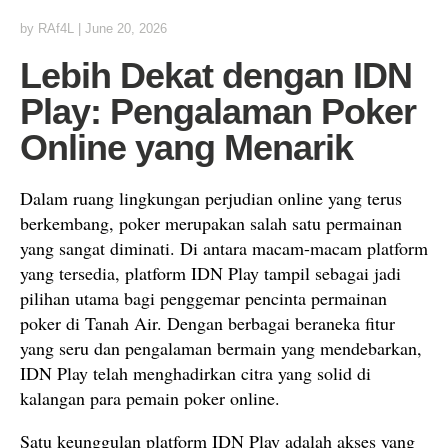
by
RAf4L
|
June 20, 2026
Lebih Dekat dengan IDN
Play: Pengalaman Poker
Online yang Menarik
Dalam ruang lingkungan perjudian online yang terus
berkembang, poker merupakan salah satu permainan
yang sangat diminati. Di antara macam-macam platform
yang tersedia, platform IDN Play tampil sebagai jadi
pilihan utama bagi penggemar pencinta permainan
poker di Tanah Air. Dengan berbagai beraneka fitur
yang seru dan pengalaman bermain yang mendebarkan,
IDN Play telah menghadirkan citra yang solid di
kalangan para pemain poker online.
Satu keunggulan platform IDN Play adalah akses yang