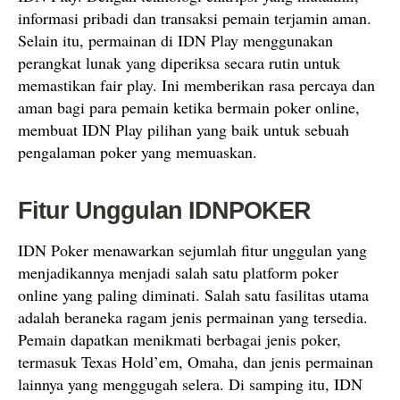
informasi pribadi dan transaksi pemain terjamin aman.
Selain itu, permainan di IDN Play menggunakan
perangkat lunak yang diperiksa secara rutin untuk
memastikan fair play. Ini memberikan rasa percaya dan
aman bagi para pemain ketika bermain poker online,
membuat IDN Play pilihan yang baik untuk sebuah
pengalaman poker yang memuaskan.
Fitur Unggulan IDNPOKER
IDN Poker menawarkan sejumlah fitur unggulan yang
menjadikannya menjadi salah satu platform poker
online yang paling diminati. Salah satu fasilitas utama
adalah beraneka ragam jenis permainan yang tersedia.
Pemain dapatkan menikmati berbagai jenis poker,
termasuk Texas Hold’em, Omaha, dan jenis permainan
lainnya yang menggugah selera. Di samping itu, IDN