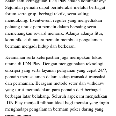
Salah satu keunggulan IDN Play adalah komunitasnya.
Sejumlah pemain dapat berinteraksi melalui berbagai
forum serta grup, berbagi taktik, serta saling
mendukung. Event-event reguler yang menyediakan
peluang untuk para pemain dalam bersaing serta
memenangkan reward menarik. Adanya adanya fitur,
komunikasi di antara pemain membuat pengalaman
bermain menjadi hidup dan berkesan.
Keamanan serta keterpastian juga merupakan fokus
utama di IDN Play. Dengan menggunakan teknologi
enkripsi yang serta layanan pelayanan yang cepat 24/7,
pemain merasa aman dalam setiap transaksi transaksi
dan permainan. Beragam metode setor dan withdraw
yang turut memudahkan para pemain dari berbagai
berbagai latar belakang. Seluruh aspek ini menjadikan
IDN Play menjadi pilihan ideal bagi mereka yang ingin
menghadapi pengalaman bermain poker daring yang
sesungguhnya.