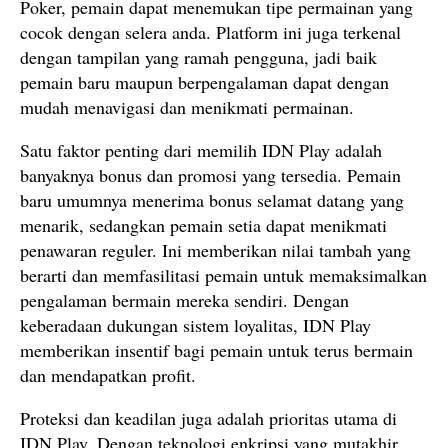
Poker, pemain dapat menemukan tipe permainan yang
cocok dengan selera anda. Platform ini juga terkenal
dengan tampilan yang ramah pengguna, jadi baik
pemain baru maupun berpengalaman dapat dengan
mudah menavigasi dan menikmati permainan.
Satu faktor penting dari memilih IDN Play adalah
banyaknya bonus dan promosi yang tersedia. Pemain
baru umumnya menerima bonus selamat datang yang
menarik, sedangkan pemain setia dapat menikmati
penawaran reguler. Ini memberikan nilai tambah yang
berarti dan memfasilitasi pemain untuk memaksimalkan
pengalaman bermain mereka sendiri. Dengan
keberadaan dukungan sistem loyalitas, IDN Play
memberikan insentif bagi pemain untuk terus bermain
dan mendapatkan profit.
Proteksi dan keadilan juga adalah prioritas utama di
IDN Play. Dengan teknologi enkripsi yang mutakhir,