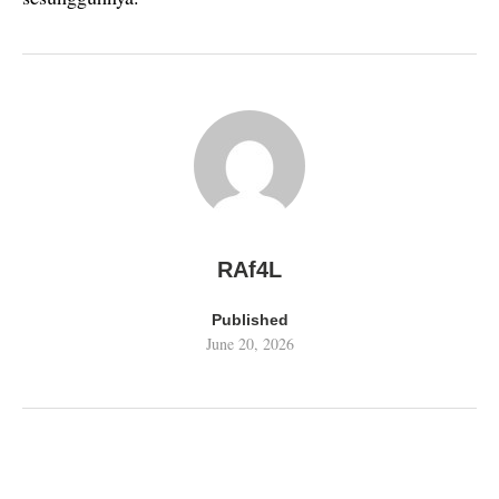
RAf4L
Published
June 20, 2026