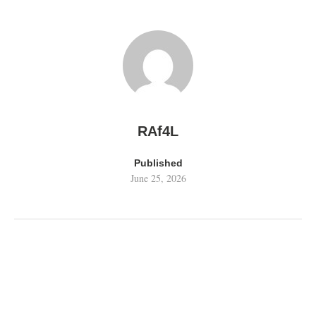
RAf4L
Published
June 25, 2026