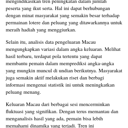
mengindikasikan tren peningkatan dalam jumlah
peserta yang ikut serta. Hal ini dapat berhubungan
dengan minat masyarakat yang semakin besar terhadap
permainan lotere dan peluang yang ditawarkannya untuk
meraih hadiah yang menggiurkan.
Selain itu, analisis data pengeluaran Macau
mengungkapkan variasi dalam angka keluaran. Melihat
hasil terbaru, terdapat pola tertentu yang dapat
membantu pemain dalam memprediksi angka-angka
yang mungkin muncul di undian berikutnya. Masyarakat
juga semakin aktif melakukan riset dan berbagi
informasi mengenai statistik ini untuk meningkatkan
peluang menang.
Keluaran Macau dari berbagai sesi mencerminkan
fluktuasi yang signifikan. Dengan terus memantau dan
menganalisis hasil yang ada, pemain bisa lebih
memahami dinamika yang terjadi. Tren ini