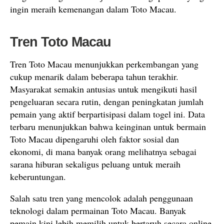
ingin meraih kemenangan dalam Toto Macau.
Tren Toto Macau
Tren Toto Macau menunjukkan perkembangan yang
cukup menarik dalam beberapa tahun terakhir.
Masyarakat semakin antusias untuk mengikuti hasil
pengeluaran secara rutin, dengan peningkatan jumlah
pemain yang aktif berpartisipasi dalam togel ini. Data
terbaru menunjukkan bahwa keinginan untuk bermain
Toto Macau dipengaruhi oleh faktor sosial dan
ekonomi, di mana banyak orang melihatnya sebagai
sarana hiburan sekaligus peluang untuk meraih
keberuntungan.
Salah satu tren yang mencolok adalah penggunaan
teknologi dalam permainan Toto Macau. Banyak
pemain kini lebih memilih untuk bertaruh secara online