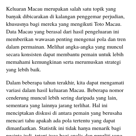
Keluaran Macau merupakan salah satu topik yang
banyak dibicarakan di kalangan penggemar perjudian,
khususnya bagi mereka yang mengikuti Toto Macau.
Data Macau yang berasal dari hasil pengeluaran ini
memberikan wawasan penting mengenai pola dan tren
dalam permainan. Melihat angka-angka yang muncul
secara konsisten dapat membantu pemain untuk lebih
memahami kemungkinan serta merumuskan strategi
yang lebih baik.
Dalam beberapa tahun terakhir, kita dapat mengamati
variasi dalam hasil keluaran Macau. Beberapa nomor
cenderung muncul lebih sering daripada yang lain,
sementara yang lainnya jarang terlihat. Hal ini
menciptakan diskusi di antara pemain yang berusaha
mencari tahu apakah ada pola tertentu yang dapat
dimanfaatkan. Statistik ini tidak hanya menarik bagi
pecinta judi, tetapi juga bagi analis dan peneliti yang