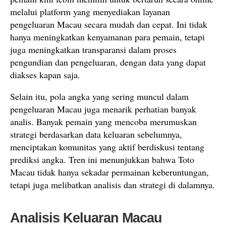
melalui platform yang menyediakan layanan
pengeluaran Macau secara mudah dan cepat. Ini tidak
hanya meningkatkan kenyamanan para pemain, tetapi
juga meningkatkan transparansi dalam proses
pengundian dan pengeluaran, dengan data yang dapat
diakses kapan saja.
Selain itu, pola angka yang sering muncul dalam
pengeluaran Macau juga menarik perhatian banyak
analis. Banyak pemain yang mencoba merumuskan
strategi berdasarkan data keluaran sebelumnya,
menciptakan komunitas yang aktif berdiskusi tentang
prediksi angka. Tren ini menunjukkan bahwa Toto
Macau tidak hanya sekadar permainan keberuntungan,
tetapi juga melibatkan analisis dan strategi di dalamnya.
Analisis Keluaran Macau