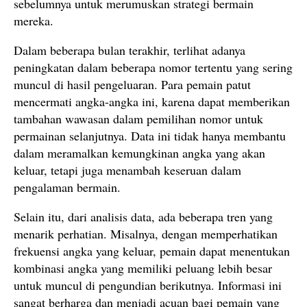
sebelumnya untuk merumuskan strategi bermain
mereka.
Dalam beberapa bulan terakhir, terlihat adanya
peningkatan dalam beberapa nomor tertentu yang sering
muncul di hasil pengeluaran. Para pemain patut
mencermati angka-angka ini, karena dapat memberikan
tambahan wawasan dalam pemilihan nomor untuk
permainan selanjutnya. Data ini tidak hanya membantu
dalam meramalkan kemungkinan angka yang akan
keluar, tetapi juga menambah keseruan dalam
pengalaman bermain.
Selain itu, dari analisis data, ada beberapa tren yang
menarik perhatian. Misalnya, dengan memperhatikan
frekuensi angka yang keluar, pemain dapat menentukan
kombinasi angka yang memiliki peluang lebih besar
untuk muncul di pengundian berikutnya. Informasi ini
sangat berharga dan menjadi acuan bagi pemain yang