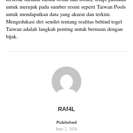
untuk merujuk pada sumber resmi seperti Taiwan Pools
untuk mendapatkan data yang akurat dan terkini.
Mengedukasi diri sendiri tentang realitas behind togel
Taiwan adalah langkah penting untuk bermain dengan
bijak.
RAf4L
Published
June 2, 2026