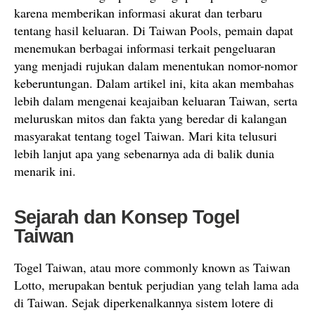
karena memberikan informasi akurat dan terbaru
tentang hasil keluaran. Di Taiwan Pools, pemain dapat
menemukan berbagai informasi terkait pengeluaran
yang menjadi rujukan dalam menentukan nomor-nomor
keberuntungan. Dalam artikel ini, kita akan membahas
lebih dalam mengenai keajaiban keluaran Taiwan, serta
meluruskan mitos dan fakta yang beredar di kalangan
masyarakat tentang togel Taiwan. Mari kita telusuri
lebih lanjut apa yang sebenarnya ada di balik dunia
menarik ini.
Sejarah dan Konsep Togel
Taiwan
Togel Taiwan, atau more commonly known as Taiwan
Lotto, merupakan bentuk perjudian yang telah lama ada
di Taiwan. Sejak diperkenalkannya sistem lotere di