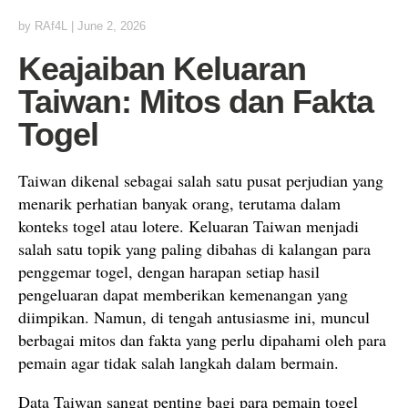
by
RAf4L
|
June 2, 2026
Keajaiban Keluaran
Taiwan: Mitos dan Fakta
Togel
Taiwan dikenal sebagai salah satu pusat perjudian yang
menarik perhatian banyak orang, terutama dalam
konteks togel atau lotere. Keluaran Taiwan menjadi
salah satu topik yang paling dibahas di kalangan para
penggemar togel, dengan harapan setiap hasil
pengeluaran dapat memberikan kemenangan yang
diimpikan. Namun, di tengah antusiasme ini, muncul
berbagai mitos dan fakta yang perlu dipahami oleh para
pemain agar tidak salah langkah dalam bermain.
Data Taiwan sangat penting bagi para pemain togel