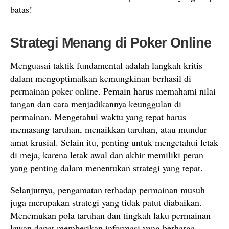
batas!
Strategi Menang di Poker Online
Menguasai taktik fundamental adalah langkah kritis
dalam mengoptimalkan kemungkinan berhasil di
permainan poker online. Pemain harus memahami nilai
tangan dan cara menjadikannya keunggulan di
permainan. Mengetahui waktu yang tepat harus
memasang taruhan, menaikkan taruhan, atau mundur
amat krusial. Selain itu, penting untuk mengetahui letak
di meja, karena letak awal dan akhir memiliki peran
yang penting dalam menentukan strategi yang tepat.
Selanjutnya, pengamatan terhadap permainan musuh
juga merupakan strategi yang tidak patut diabaikan.
Menemukan pola taruhan dan tingkah laku permainan
lawan dapat memberikan informasi yang berharga.