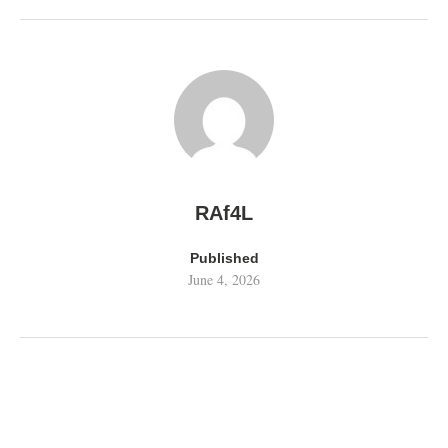
RAf4L
Published
June 4, 2026