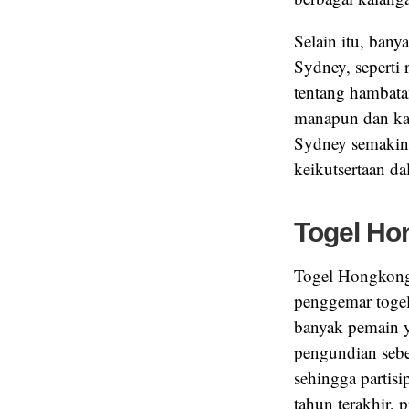
Selain itu, ban
Sydney, seperti 
tentang hambatan
manapun dan kap
Sydney semakin
keikutsertaan da
Togel Ho
Togel Hongkong 
penggemar togel
banyak pemain y
pengundian sebe
sehingga partis
tahun terakhir, 