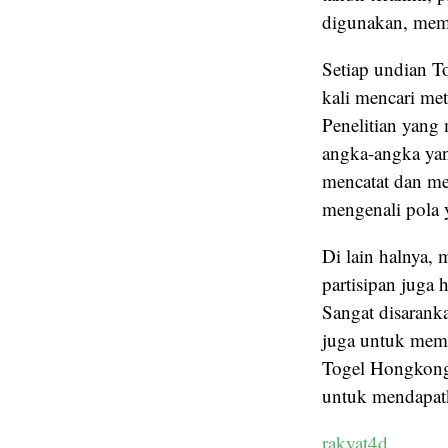
digunakan, memb
Setiap undian T
kali mencari me
Penelitian yang
angka-angka yan
mencatat dan me
mengenali pola 
Di lain halnya,
partisipan juga
Sangat disarank
juga untuk memp
Togel Hongkong 
untuk mendapatk
rakyat4d