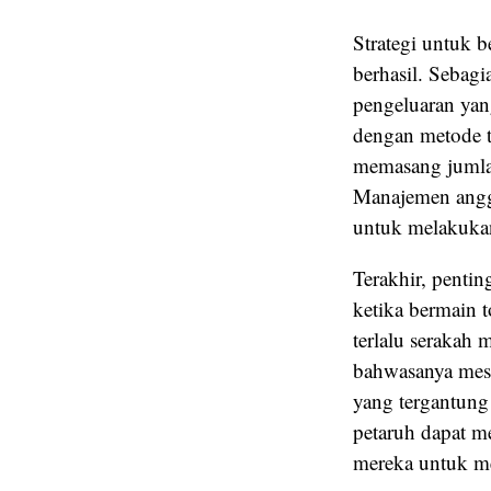
Strategi untuk 
berhasil. Sebag
pengeluaran yan
dengan metode ta
memasang jumlah
Manajemen angga
untuk melakukan
Terakhir, pentin
ketika bermain t
terlalu serakah
bahwasanya mes
yang tergantung
petaruh dapat m
mereka untuk m