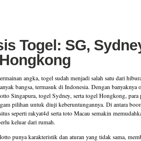
sis Togel: SG, Sydne
 Hongkong
ermainan angka, togel sudah menjadi salah satu dari hibur
banyak bangsa, termasuk di Indonesia. Dengan banyaknya 
i lotto Singapura, togel Sydney, serta togel Hongkong, par
am pilihan untuk diuji keberuntungannya. Di antara boo
 situs seperti rakyat4d serta toto Macau semakin memudah
perlu keluar dari rumah.
e lotto punya karakteristik dan aturan yang tidak sama, mem