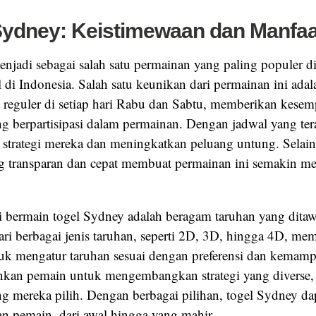
 Sydney: Keistimewaan dan Manfaa
njadi sebagai salah satu permainan yang paling populer d
 di Indonesia. Salah satu keunikan dari permainan ini ada
a reguler di setiap hari Rabu dan Sabtu, memberikan kese
ng berpartisipasi dalam permainan. Dengan jadwal yang ter
strategi mereka dan meningkatkan peluang untung. Selain i
 transparan dan cepat membuat permainan ini semakin me
ri bermain togel Sydney adalah beragam taruhan yang dita
ari berbagai jenis taruhan, seperti 2D, 3D, hingga 4D, m
uk mengatur taruhan sesuai dengan preferensi dan kemamp
kan pemain untuk mengembangkan strategi yang diverse, 
ang mereka pilih. Dengan berbagai pilihan, togel Sydney 
an pemain, dari awal hingga yang mahir.