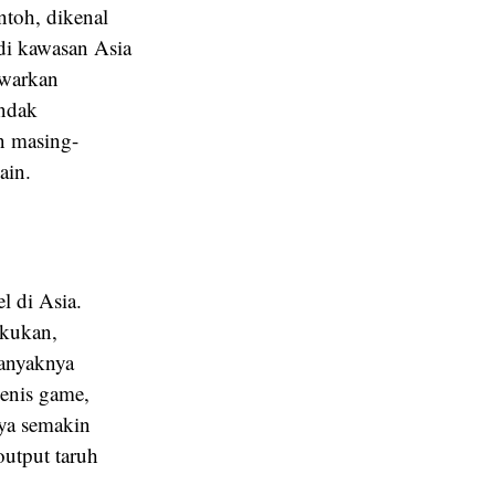
ntoh, dikenal
di kawasan Asia
awarkan
endak
n masing-
ain.
l di Asia.
akukan,
anyaknya
jenis game,
ya semakin
utput taruh