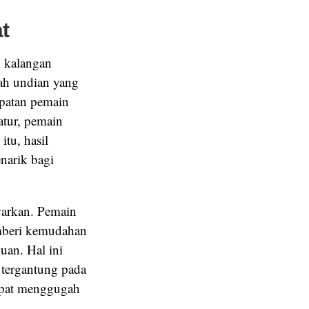
t
i kalangan
lah undian yang
mpatan pemain
atur, pemain
tu, hasil
narik bagi
warkan. Pemain
emberi kemudahan
uan. Hal ini
tergantung pada
dapat menggugah