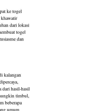
pat ke togel
u khawatir
uhan dari lokasi
membuat togel
tusiasme dan
di kalangan
dipercaya,
ari hasil-hasil
mungkin timbul,
lam beberapa
i yang umum