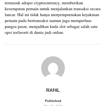
termasuk adopsi cryptocurrency, memberikan
kesempatan pemain untuk menjalankan transaksi secara
lancar. Hal ini tidak hanya menyempurnakan keyakinan
pemain pada bertransaksi namun juga memperluas
pangsa pasar, menjadikan kuda slot sebagai salah satu
opsi terfavorit di dunia judi online.
RAf4L
Published
May 21, 2026