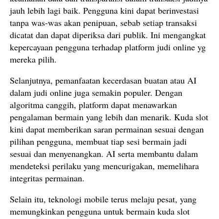
jauh lebih lagi baik. Pengguna kini dapat berinvestasi
tanpa was-was akan penipuan, sebab setiap transaksi
dicatat dan dapat diperiksa dari publik. Ini mengangkat
kepercayaan pengguna terhadap platform judi online yg
mereka pilih.
Selanjutnya, pemanfaatan kecerdasan buatan atau AI
dalam judi online juga semakin populer. Dengan
algoritma canggih, platform dapat menawarkan
pengalaman bermain yang lebih dan menarik. Kuda slot
kini dapat memberikan saran permainan sesuai dengan
pilihan pengguna, membuat tiap sesi bermain jadi
sesuai dan menyenangkan. AI serta membantu dalam
mendeteksi perilaku yang mencurigakan, memelihara
integritas permainan.
Selain itu, teknologi mobile terus melaju pesat, yang
memungkinkan pengguna untuk bermain kuda slot