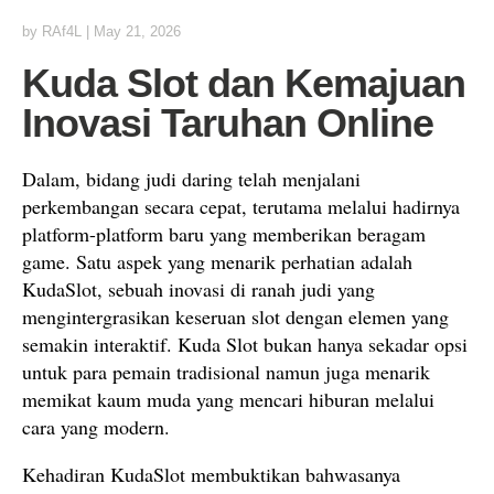
by
RAf4L
|
May 21, 2026
Kuda Slot dan Kemajuan
Inovasi Taruhan Online
Dalam, bidang judi daring telah menjalani
perkembangan secara cepat, terutama melalui hadirnya
platform-platform baru yang memberikan beragam
game. Satu aspek yang menarik perhatian adalah
KudaSlot, sebuah inovasi di ranah judi yang
mengintergrasikan keseruan slot dengan elemen yang
semakin interaktif. Kuda Slot bukan hanya sekadar opsi
untuk para pemain tradisional namun juga menarik
memikat kaum muda yang mencari hiburan melalui
cara yang modern.
Kehadiran KudaSlot membuktikan bahwasanya