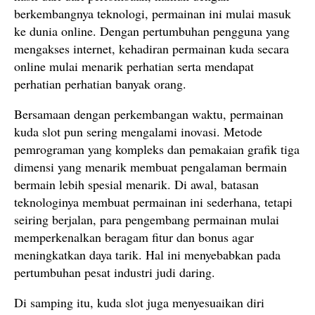
berkembangnya teknologi, permainan ini mulai masuk
ke dunia online. Dengan pertumbuhan pengguna yang
mengakses internet, kehadiran permainan kuda secara
online mulai menarik perhatian serta mendapat
perhatian perhatian banyak orang.
Bersamaan dengan perkembangan waktu, permainan
kuda slot pun sering mengalami inovasi. Metode
pemrograman yang kompleks dan pemakaian grafik tiga
dimensi yang menarik membuat pengalaman bermain
bermain lebih spesial menarik. Di awal, batasan
teknologinya membuat permainan ini sederhana, tetapi
seiring berjalan, para pengembang permainan mulai
memperkenalkan beragam fitur dan bonus agar
meningkatkan daya tarik. Hal ini menyebabkan pada
pertumbuhan pesat industri judi daring.
Di samping itu, kuda slot juga menyesuaikan diri