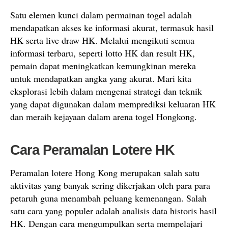
Satu elemen kunci dalam permainan togel adalah
mendapatkan akses ke informasi akurat, termasuk hasil
HK serta live draw HK. Melalui mengikuti semua
informasi terbaru, seperti lotto HK dan result HK,
pemain dapat meningkatkan kemungkinan mereka
untuk mendapatkan angka yang akurat. Mari kita
eksplorasi lebih dalam mengenai strategi dan teknik
yang dapat digunakan dalam memprediksi keluaran HK
dan meraih kejayaan dalam arena togel Hongkong.
Cara Peramalan Lotere HK
Peramalan lotere Hong Kong merupakan salah satu
aktivitas yang banyak sering dikerjakan oleh para para
petaruh guna menambah peluang kemenangan. Salah
satu cara yang populer adalah analisis data historis hasil
HK. Dengan cara mengumpulkan serta mempelajari