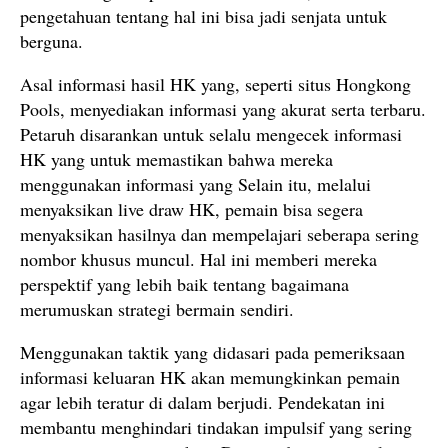
pengetahuan tentang hal ini bisa jadi senjata untuk
berguna.
Asal informasi hasil HK yang, seperti situs Hongkong
Pools, menyediakan informasi yang akurat serta terbaru.
Petaruh disarankan untuk selalu mengecek informasi
HK yang untuk memastikan bahwa mereka
menggunakan informasi yang Selain itu, melalui
menyaksikan live draw HK, pemain bisa segera
menyaksikan hasilnya dan mempelajari seberapa sering
nombor khusus muncul. Hal ini memberi mereka
perspektif yang lebih baik tentang bagaimana
merumuskan strategi bermain sendiri.
Menggunakan taktik yang didasari pada pemeriksaan
informasi keluaran HK akan memungkinkan pemain
agar lebih teratur di dalam berjudi. Pendekatan ini
membantu menghindari tindakan impulsif yang sering