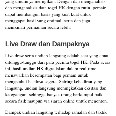
yang umumnya merugikan. Dengan dan menganalisis
dan menganalisis data togel HK dengan rutin, pemain
dapat membangun basis yang kuat kuat untuk
menggapai hasil yang optimal, serta dan juga
menikmati permainan secara lebih.
Live Draw dan Dampaknya
Live draw serta undian langsung adalah saat yang amat
ditunggu-tunggu dari para pecinta togel HK. Pada acara
ini, hasil undian HK digratiskan dalam real-time,
menawarkan kesempatan bagi pemain untuk
mengetahui hasilnya segera. Seiring kehadiran yang
langsung, undian langsung meningkatkan eksitasi dan
ketegangan, sehingga banyak orang berkumpul baik
secara fisik maupun via siaran online untuk menonton.
Dampak undian langsung terhadap ramalan dan taktik