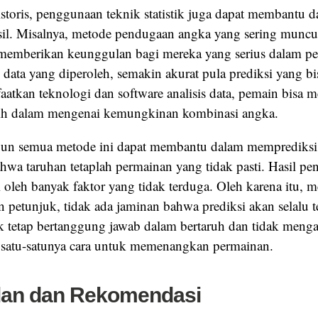
historis, penggunaan teknik statistik juga dapat membantu 
il. Misalnya, metode pendugaan angka yang sering muncu
 memberikan keunggulan bagi mereka yang serius dalam pe
data yang diperoleh, semakin akurat pula prediksi yang bi
tkan teknologi dan software analisis data, pemain bisa 
bih dalam mengenai kemungkinan kombinasi angka.
pun semua metode ini dapat membantu dalam memprediksi 
ahwa taruhan tetaplah permainan yang tidak pasti. Hasil p
 oleh banyak faktor yang tidak terduga. Oleh karena itu, m
 petunjuk, tidak ada jaminan bahwa prediksi akan selalu t
k tetap bertanggung jawab dalam bertaruh dan tidak meng
i satu-satunya cara untuk memenangkan permainan.
an dan Rekomendasi