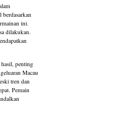
dalam
l berdasarkan
rmainan ini.
sa dilakukan.
mendapatkan
hasil, penting
engeluaran Macau
eski tren dan
epat. Pemain
andalkan