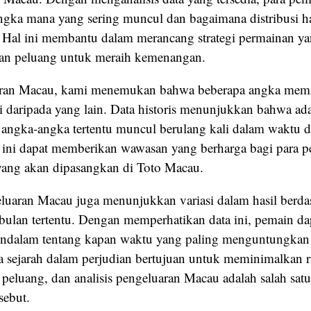
ngka mana yang sering muncul dan bagaimana distribusi ha
u. Hal ini membantu dalam merancang strategi permainan ya
an peluang untuk meraih kemenangan.
ran Macau, kami menemukan bahwa beberapa angka memil
gi daripada yang lain. Data historis menunjukkan bahwa a
a angka-angka tertentu muncul berulang kali dalam waktu d
ini dapat memberikan wawasan yang berharga bagi para 
ang akan dipasangkan di Toto Macau.
geluaran Macau juga menunjukkan variasi dalam hasil berd
u bulan tertentu. Dengan memperhatikan data ini, pemain d
mendalam tentang kapan waktu yang paling menguntungkan
 sejarah dalam perjudian bertujuan untuk meminimalkan r
eluang, dan analisis pengeluaran Macau adalah salah satu
sebut.