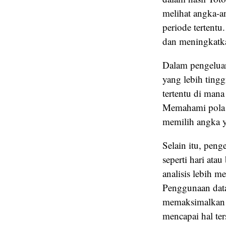
melihat angka-a
periode tertent
dan meningkatk
Dalam pengelua
yang lebih ting
tertentu di man
Memahami pola 
memilih angka y
Selain itu, pen
seperti hari ata
analisis lebih 
Penggunaan data
memaksimalkan p
mencapai hal ter