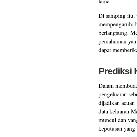
lama.
Di samping itu,
mempengaruhi ha
berlangsung. Mes
pemahaman yang
dapat memberik
Prediksi 
Dalam membuat p
pengeluaran seb
dijadikan acuan
data keluaran M
muncul dan yang
keputusan yang 