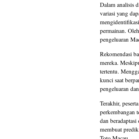
Dalam analisis 
variasi yang dap
mengidentifikas
permainan. Oleh 
pengeluaran Mac
Rekomendasi bag
mereka. Meskipu
tertentu. Mengg
kunci saat berpa
pengeluaran dan
Terakhir, peser
perkembangan te
dan beradaptas
membuat prediks
Toto Macau.