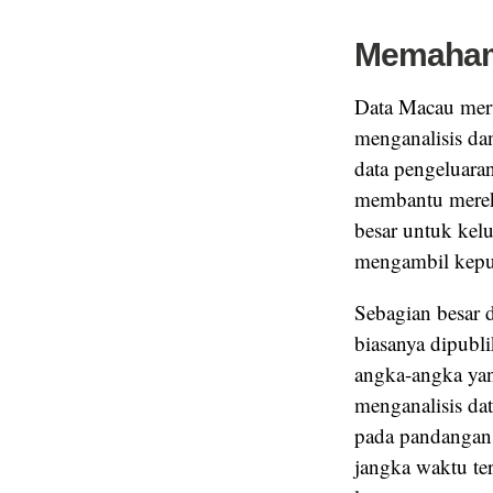
Memaham
Data Macau meru
menganalisis d
data pengeluara
membantu merek
besar untuk kel
mengambil kepu
Sebagian besar d
biasanya dipubl
angka-angka yan
menganalisis dat
pada pandangan
jangka waktu ter