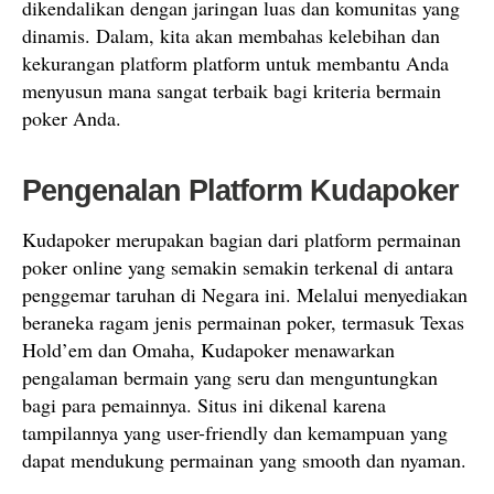
dikendalikan dengan jaringan luas dan komunitas yang
dinamis. Dalam, kita akan membahas kelebihan dan
kekurangan platform platform untuk membantu Anda
menyusun mana sangat terbaik bagi kriteria bermain
poker Anda.
Pengenalan Platform Kudapoker
Kudapoker merupakan bagian dari platform permainan
poker online yang semakin semakin terkenal di antara
penggemar taruhan di Negara ini. Melalui menyediakan
beraneka ragam jenis permainan poker, termasuk Texas
Hold’em dan Omaha, Kudapoker menawarkan
pengalaman bermain yang seru dan menguntungkan
bagi para pemainnya. Situs ini dikenal karena
tampilannya yang user-friendly dan kemampuan yang
dapat mendukung permainan yang smooth dan nyaman.