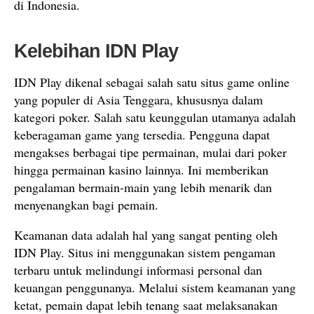
di Indonesia.
Kelebihan IDN Play
IDN Play dikenal sebagai salah satu situs game online
yang populer di Asia Tenggara, khususnya dalam
kategori poker. Salah satu keunggulan utamanya adalah
keberagaman game yang tersedia. Pengguna dapat
mengakses berbagai tipe permainan, mulai dari poker
hingga permainan kasino lainnya. Ini memberikan
pengalaman bermain-main yang lebih menarik dan
menyenangkan bagi pemain.
Keamanan data adalah hal yang sangat penting oleh
IDN Play. Situs ini menggunakan sistem pengaman
terbaru untuk melindungi informasi personal dan
keuangan penggunanya. Melalui sistem keamanan yang
ketat, pemain dapat lebih tenang saat melaksanakan