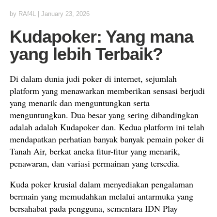
by
RAf4L
|
January 23, 2026
Kudapoker: Yang mana
yang lebih Terbaik?
Di dalam dunia judi poker di internet, sejumlah
platform yang menawarkan memberikan sensasi berjudi
yang menarik dan menguntungkan serta
menguntungkan. Dua besar yang sering dibandingkan
adalah adalah Kudapoker dan. Kedua platform ini telah
mendapatkan perhatian banyak banyak pemain poker di
Tanah Air, berkat aneka fitur-fitur yang menarik,
penawaran, dan variasi permainan yang tersedia.
Kuda poker krusial dalam menyediakan pengalaman
bermain yang memudahkan melalui antarmuka yang
bersahabat pada pengguna, sementara IDN Play