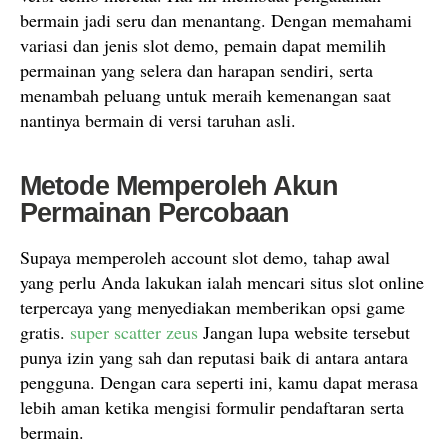
bermain jadi seru dan menantang. Dengan memahami
variasi dan jenis slot demo, pemain dapat memilih
permainan yang selera dan harapan sendiri, serta
menambah peluang untuk meraih kemenangan saat
nantinya bermain di versi taruhan asli.
Metode Memperoleh Akun
Permainan Percobaan
Supaya memperoleh account slot demo, tahap awal
yang perlu Anda lakukan ialah mencari situs slot online
terpercaya yang menyediakan memberikan opsi game
gratis.
super scatter zeus
Jangan lupa website tersebut
punya izin yang sah dan reputasi baik di antara antara
pengguna. Dengan cara seperti ini, kamu dapat merasa
lebih aman ketika mengisi formulir pendaftaran serta
bermain.