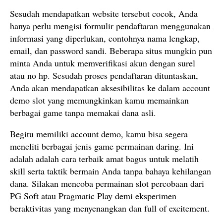
Sesudah mendapatkan website tersebut cocok, Anda
hanya perlu mengisi formulir pendaftaran menggunakan
informasi yang diperlukan, contohnya nama lengkap,
email, dan password sandi. Beberapa situs mungkin pun
minta Anda untuk memverifikasi akun dengan surel
atau no hp. Sesudah proses pendaftaran dituntaskan,
Anda akan mendapatkan aksesibilitas ke dalam account
demo slot yang memungkinkan kamu memainkan
berbagai game tanpa memakai dana asli.
Begitu memiliki account demo, kamu bisa segera
meneliti berbagai jenis game permainan daring. Ini
adalah adalah cara terbaik amat bagus untuk melatih
skill serta taktik bermain Anda tanpa bahaya kehilangan
dana. Silakan mencoba permainan slot percobaan dari
PG Soft atau Pragmatic Play demi eksperimen
beraktivitas yang menyenangkan dan full of excitement.