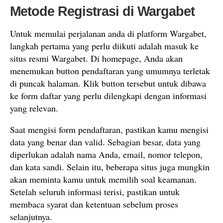
Metode Registrasi di Wargabet
Untuk memulai perjalanan anda di platform Wargabet,
langkah pertama yang perlu diikuti adalah masuk ke
situs resmi Wargabet. Di homepage, Anda akan
menemukan button pendaftaran yang umumnya terletak
di puncak halaman. Klik button tersebut untuk dibawa
ke form daftar yang perlu dilengkapi dengan informasi
yang relevan.
Saat mengisi form pendaftaran, pastikan kamu mengisi
data yang benar dan valid. Sebagian besar, data yang
diperlukan adalah nama Anda, email, nomor telepon,
dan kata sandi. Selain itu, beberapa situs juga mungkin
akan meminta kamu untuk memilih soal keamanan.
Setelah seluruh informasi terisi, pastikan untuk
membaca syarat dan ketentuan sebelum proses
selanjutnya.