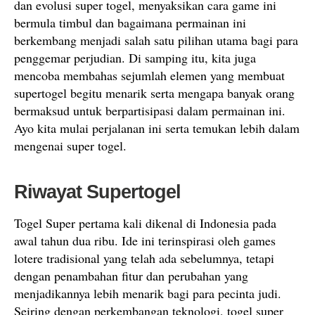
dan evolusi super togel, menyaksikan cara game ini
bermula timbul dan bagaimana permainan ini
berkembang menjadi salah satu pilihan utama bagi para
penggemar perjudian. Di samping itu, kita juga
mencoba membahas sejumlah elemen yang membuat
supertogel begitu menarik serta mengapa banyak orang
bermaksud untuk berpartisipasi dalam permainan ini.
Ayo kita mulai perjalanan ini serta temukan lebih dalam
mengenai super togel.
Riwayat Supertogel
Togel Super pertama kali dikenal di Indonesia pada
awal tahun dua ribu. Ide ini terinspirasi oleh games
lotere tradisional yang telah ada sebelumnya, tetapi
dengan penambahan fitur dan perubahan yang
menjadikannya lebih menarik bagi para pecinta judi.
Seiring dengan perkembangan teknologi, togel super