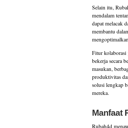
Selain itu, Rub
mendalam tentan
dapat melacak da
membantu dalam 
mengoptimalkan 
Fitur kolaboras
bekerja secara 
masukan, berbag
produktivitas d
solusi lengkap 
mereka.
Manfaat 
Rubah4d menawa