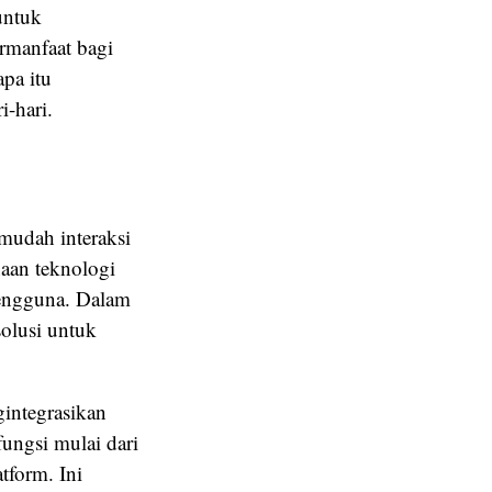
untuk
rmanfaat bagi
apa itu
-hari.
mudah interaksi
aan teknologi
pengguna. Dalam
olusi untuk
integrasikan
fungsi mulai dari
tform. Ini