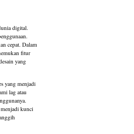
nia digital.
penggunaan.
dan cepat. Dalam
nemukan fitur
desain yang
s yang menjadi
ami lag atau
enggunanya.
i menjadi kunci
anggih