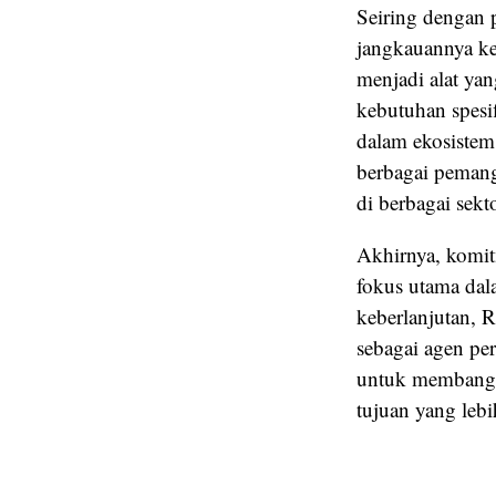
Seiring dengan
jangkauannya ke 
menjadi alat ya
kebutuhan spesi
dalam ekosistem
berbagai pemang
di berbagai sekto
Akhirnya, komit
fokus utama dal
keberlanjutan, R
sebagai agen pe
untuk membangu
tujuan yang lebi