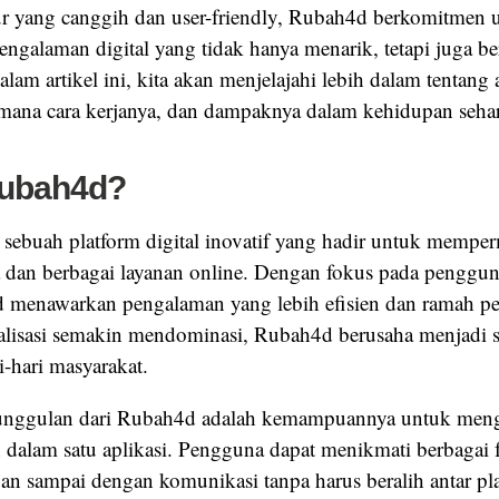
tur yang canggih dan user-friendly, Rubah4d berkomitmen 
ngalaman digital yang tidak hanya menarik, tetapi juga be
am artikel ini, kita akan menjelajahi lebih dalam tentang 
ana cara kerjanya, dan dampaknya dalam kehidupan sehari
Rubah4d?
sebuah platform digital inovatif yang hadir untuk memper
 dan berbagai layanan online. Dengan fokus pada penggun
d menawarkan pengalaman yang lebih efisien dan ramah 
talisasi semakin mendominasi, Rubah4d berusaha menjadi s
-hari masyarakat.
r unggulan dari Rubah4d adalah kemampuannya untuk meng
 dalam satu aplikasi. Pengguna dapat menikmati berbagai 
an sampai dengan komunikasi tanpa harus beralih antar pla