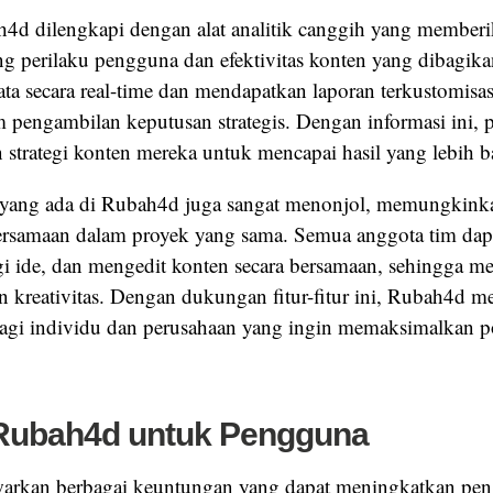
ah4d dilengkapi dengan alat analitik canggih yang membe
g perilaku pengguna dan efektivitas konten yang dibagik
ta secara real-time dan mendapatkan laporan terkustomisa
pengambilan keputusan strategis. Dengan informasi ini, 
strategi konten mereka untuk mencapai hasil yang lebih b
i yang ada di Rubah4d juga sangat menonjol, memungkink
bersamaan dalam proyek yang sama. Semua anggota tim da
i ide, dan mengedit konten secara bersamaan, sehingga m
an kreativitas. Dengan dukungan fitur-fitur ini, Rubah4d 
bagi individu dan perusahaan yang ingin memaksimalkan po
Rubah4d untuk Pengguna
rkan berbagai keuntungan yang dapat meningkatkan peng