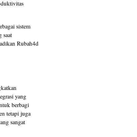
uktivitas
rbagai sistem
 saat
njadikan Rubah4d
gkatkan
tegrasi yang
ntuk berbagi
n tetapi juga
yang sangat