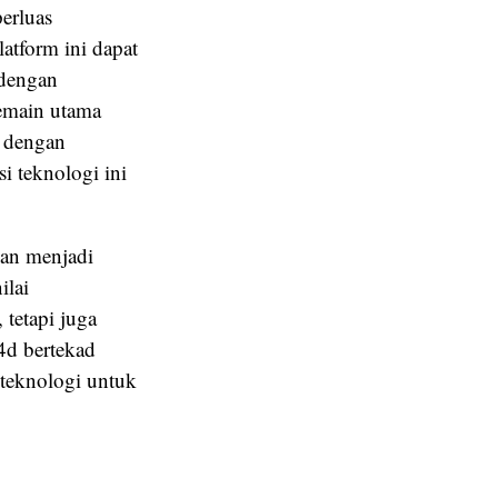
erluas
latform ini dapat
 dengan
pemain utama
i dengan
 teknologi ini
kan menjadi
ilai
 tetapi juga
4d bertekad
teknologi untuk