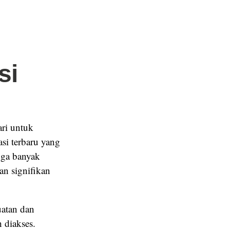
si
ari untuk
si terbaru yang
nga banyak
an signifikan
atan dan
 diakses.