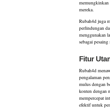
memungkinkan p
mereka.
Rubah4d juga me
perlindungan da
menggunakan lay
sebagai pesaing 
Fitur Ut
Rubah4d menawar
pengalaman pengg
mulus dengan be
konten dengan m
mempercepat int
efektif untuk pe