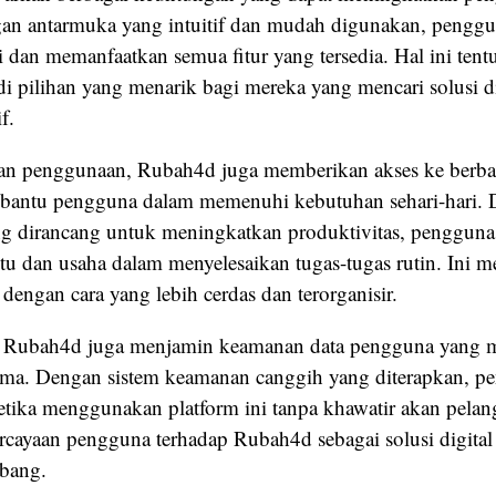
an antarmuka yang intuitif dan mudah digunakan, penggu
i dan memanfaatkan semua fitur yang tersedia. Hal ini ten
 pilihan yang menarik bagi mereka yang mencari solusi di
f.
an penggunaan, Rubah4d juga memberikan akses ke berba
antu pengguna dalam memenuhi kebutuhan sehari-hari. D
yang dirancang untuk meningkatkan produktivitas, pengguna
 dan usaha dalam menyelesaikan tugas-tugas rutin. Ini
dengan cara yang lebih cerdas dan terorganisir.
, Rubah4d juga menjamin keamanan data pengguna yang m
utama. Dengan sistem keamanan canggih yang diterapkan, p
etika menggunakan platform ini tanpa khawatir akan pelang
ayaan pengguna terhadap Rubah4d sebagai solusi digital
bang.