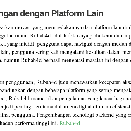
ngan dengan Platform Lain
kan inovasi yang membedakannya dari platform lain di du
nggulan utama Rubah4d adalah fokusnya pada kemudahan 
a yang intuitif, pengguna dapat navigasi dengan mudah 
 lain, pengguna sering kali mengalami kesulitan dalam me
, namun Rubah4d berhasil mengatasi masalah ini dengan 
.
an penggunaan, Rubah4d juga menawarkan kecepatan akse
ibandingkan dengan beberapa platform yang sering mengal
bat, Rubah4d memastikan pengalaman yang lancar bagi p
njadi penting, terutama dalam era digital di mana efisiens
minat pengguna. Pengembangan teknologi backend yang c
rhadap performa tinggi ini.
Rubah4d