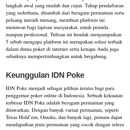
langkah awal yang mudah dan cepat. Tahap pendaftaran
yang sederhana, ditambah dari beragam permainan serta
peluang meraih menang, membuat platform ini
menawan bagi lapisan masyarakat, entah pemula
maupun profesional. Tulisan ini hendak menyampaikan
5 sebab mengapa platform ini merupakan solusi terbaik
dalam dunia poker di internet serta kenapa Anda juga
sebaiknya mempertimbangkan untuk bergabung.
Keunggulan IDN Poke
IDN Poke menjadi sebagai pilihan teratas bagi para
penggemar poker online di Indonesia. Sebuah kekuatan
terbesar IDN Poke adalah beragam permainan yang
ditawarkan. Dengan banyak varian permainan, seperti
Texas Hold’em, Omaha, dan banyak lagi, pemain dapat
mendapatkan jenis permainan yang cocok dengan selera