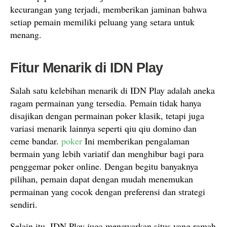
kecurangan yang terjadi, memberikan jaminan bahwa
setiap pemain memiliki peluang yang setara untuk
menang.
Fitur Menarik di IDN Play
Salah satu kelebihan menarik di IDN Play adalah aneka
ragam permainan yang tersedia. Pemain tidak hanya
disajikan dengan permainan poker klasik, tetapi juga
variasi menarik lainnya seperti qiu qiu domino dan
ceme bandar.
poker
Ini memberikan pengalaman
bermain yang lebih variatif dan menghibur bagi para
penggemar poker online. Dengan begitu banyaknya
pilihan, pemain dapat dengan mudah menemukan
permainan yang cocok dengan preferensi dan strategi
sendiri.
Selain itu, IDN Play juga menawarkan situs yang ramah