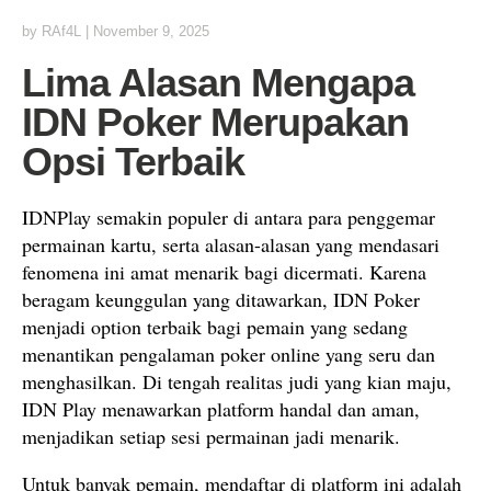
by
RAf4L
|
November 9, 2025
Lima Alasan Mengapa
IDN Poker Merupakan
Opsi Terbaik
IDNPlay semakin populer di antara para penggemar
permainan kartu, serta alasan-alasan yang mendasari
fenomena ini amat menarik bagi dicermati. Karena
beragam keunggulan yang ditawarkan, IDN Poker
menjadi option terbaik bagi pemain yang sedang
menantikan pengalaman poker online yang seru dan
menghasilkan. Di tengah realitas judi yang kian maju,
IDN Play menawarkan platform handal dan aman,
menjadikan setiap sesi permainan jadi menarik.
Untuk banyak pemain, mendaftar di platform ini adalah