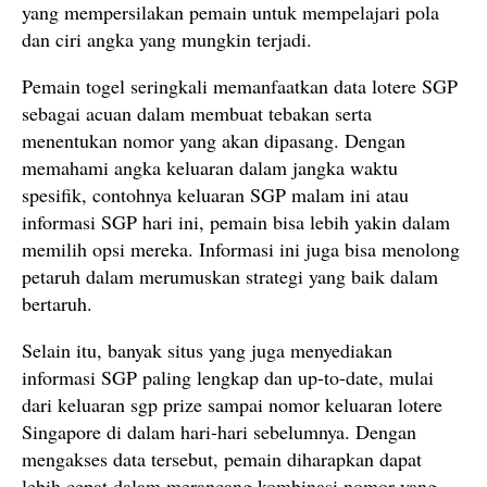
yang mempersilakan pemain untuk mempelajari pola
dan ciri angka yang mungkin terjadi.
Pemain togel seringkali memanfaatkan data lotere SGP
sebagai acuan dalam membuat tebakan serta
menentukan nomor yang akan dipasang. Dengan
memahami angka keluaran dalam jangka waktu
spesifik, contohnya keluaran SGP malam ini atau
informasi SGP hari ini, pemain bisa lebih yakin dalam
memilih opsi mereka. Informasi ini juga bisa menolong
petaruh dalam merumuskan strategi yang baik dalam
bertaruh.
Selain itu, banyak situs yang juga menyediakan
informasi SGP paling lengkap dan up-to-date, mulai
dari keluaran sgp prize sampai nomor keluaran lotere
Singapore di dalam hari-hari sebelumnya. Dengan
mengakses data tersebut, pemain diharapkan dapat
lebih cepat dalam merancang kombinasi nomor yang