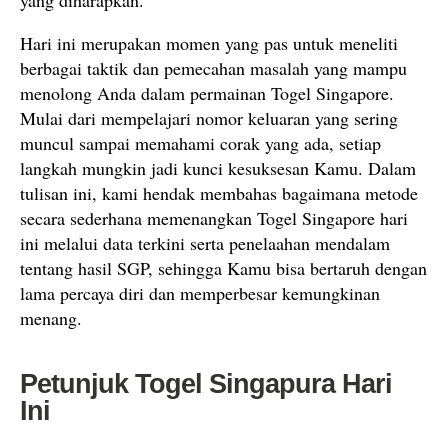
yang diharapkan.
Hari ini merupakan momen yang pas untuk meneliti
berbagai taktik dan pemecahan masalah yang mampu
menolong Anda dalam permainan Togel Singapore.
Mulai dari mempelajari nomor keluaran yang sering
muncul sampai memahami corak yang ada, setiap
langkah mungkin jadi kunci kesuksesan Kamu. Dalam
tulisan ini, kami hendak membahas bagaimana metode
secara sederhana memenangkan Togel Singapore hari
ini melalui data terkini serta penelaahan mendalam
tentang hasil SGP, sehingga Kamu bisa bertaruh dengan
lama percaya diri dan memperbesar kemungkinan
menang.
Petunjuk Togel Singapura Hari
Ini