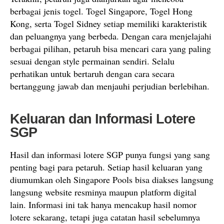
berbagai jenis togel. Togel Singapore, Togel Hong
Kong, serta Togel Sidney setiap memiliki karakteristik
dan peluangnya yang berbeda. Dengan cara menjelajahi
berbagai pilihan, petaruh bisa mencari cara yang paling
sesuai dengan style permainan sendiri. Selalu
perhatikan untuk bertaruh dengan cara secara
bertanggung jawab dan menjauhi perjudian berlebihan.
Keluaran dan Informasi Lotere
SGP
Hasil dan informasi lotere SGP punya fungsi yang sang
penting bagi para petaruh. Setiap hasil keluaran yang
diumumkan oleh Singapore Pools bisa diakses langsung
langsung website resminya maupun platform digital
lain. Informasi ini tak hanya mencakup hasil nomor
lotere sekarang, tetapi juga catatan hasil sebelumnya