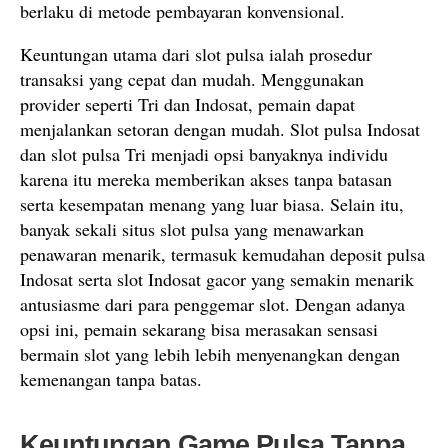
berlaku di metode pembayaran konvensional.
Keuntungan utama dari slot pulsa ialah prosedur
transaksi yang cepat dan mudah. Menggunakan
provider seperti Tri dan Indosat, pemain dapat
menjalankan setoran dengan mudah. Slot pulsa Indosat
dan slot pulsa Tri menjadi opsi banyaknya individu
karena itu mereka memberikan akses tanpa batasan
serta kesempatan menang yang luar biasa. Selain itu,
banyak sekali situs slot pulsa yang menawarkan
penawaran menarik, termasuk kemudahan deposit pulsa
Indosat serta slot Indosat gacor yang semakin menarik
antusiasme dari para penggemar slot. Dengan adanya
opsi ini, pemain sekarang bisa merasakan sensasi
bermain slot yang lebih lebih menyenangkan dengan
kemenangan tanpa batas.
Keuntungan Game Pulsa Tanpa