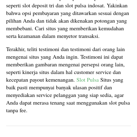
seperti slot deposit tri dan slot pulsa indosat. Yakinkan
bahwa opsi pembayaran yang ditawarkan sesuai dengan
pilihan Anda dan tidak akan dikenakan potongan yang
membebani. Cari situs yang memberikan kemudahan
serta keamanan dalam menyetor transaksi.
Terakhir, teliti testimoni dan testimoni dari orang lain
mengenai situs yang Anda ingin. Testimoni ini dapat
memberikan gambaran mengenai persepsi orang lain,
seperti kinerja situs dalam hal customer service dan
kecepatan payout kemenangan.
Slot Pulsa
Situs yang
baik pasti mempunyai banyak ulasan positif dan
menyediakan service pelanggan yang siap sedia, agar
Anda dapat merasa tenang saat menggunakan slot pulsa
tanpa fee.