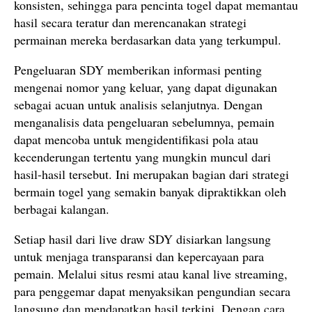
konsisten, sehingga para pencinta togel dapat memantau
hasil secara teratur dan merencanakan strategi
permainan mereka berdasarkan data yang terkumpul.
Pengeluaran SDY memberikan informasi penting
mengenai nomor yang keluar, yang dapat digunakan
sebagai acuan untuk analisis selanjutnya. Dengan
menganalisis data pengeluaran sebelumnya, pemain
dapat mencoba untuk mengidentifikasi pola atau
kecenderungan tertentu yang mungkin muncul dari
hasil-hasil tersebut. Ini merupakan bagian dari strategi
bermain togel yang semakin banyak dipraktikkan oleh
berbagai kalangan.
Setiap hasil dari live draw SDY disiarkan langsung
untuk menjaga transparansi dan kepercayaan para
pemain. Melalui situs resmi atau kanal live streaming,
para penggemar dapat menyaksikan pengundian secara
langsung dan mendapatkan hasil terkini. Dengan cara