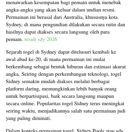
menawarkan kesempatan bagi pemain untuk menebak
angka-angka yang akan keluar dalam undian resmi.
Permainan ini berasal dari Australia, khususnya kota
Sydney, di mana pengundian dilakukan secara rutin dan
hasilnya dapat diakses secara langsung oleh para
pemain.
result sdy 2026
Sejarah togel di Sydney dapat ditelusuri kembali ke
awal abad ke-20, di mana permainan ini mulai
berkembang sebagai bentuk hiburan dan estimasi akurat
angka. Seiring dengan perkembangan teknologi, togel
Sidney semakin mudah diakses melalui berbagai
platform daring, memungkinkan lebih banyak orang
untuk berpartisipasi, baik secara langsung maupun
secara online. Popularitas togel Sidney terus meningkat
seiring waktu, menjadikannya salah satu permainan judi
yang paling diminati.
Dalam konteks permainan togel, Sidney Pools atau sdy