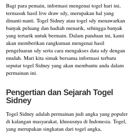
Bagi para pemain, informasi mengenai togel hari ini,
termasuk hasil live draw sdy, merupakan hal yang
dinanti-nanti. Togel Sidney atau togel sdy menawarkan
banyak peluang dan hadiah menarik, sehingga banyak
yang tertarik untuk bermain. Dalam panduan ini, kami
akan memberikan rangkuman mengenai hasil
pengeluaran sdy serta cara mengakses data sdy dengan
mudah. Mari kita simak bersama informasi terbaru
seputar togel Sidney yang akan membantu anda dalam
permainan ini.
Pengertian dan Sejarah Togel
Sidney
Togel Sidney adalah permainan judi angka yang populer
di kalangan masyarakat, khususnya di Indonesia. Togel,
yang merupakan singkatan dari togel angka,