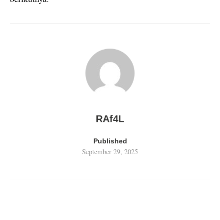
RAf4L
Published
September 29, 2025