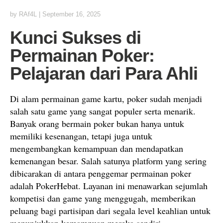
by
RAf4L
|
September 16, 2025
Kunci Sukses di
Permainan Poker:
Pelajaran dari Para Ahli
Di alam permainan game kartu, poker sudah menjadi
salah satu game yang sangat populer serta menarik.
Banyak orang bermain poker bukan hanya untuk
memiliki kesenangan, tetapi juga untuk
mengembangkan kemampuan dan mendapatkan
kemenangan besar. Salah satunya platform yang sering
dibicarakan di antara penggemar permainan poker
adalah PokerHebat. Layanan ini menawarkan sejumlah
kompetisi dan game yang menggugah, memberikan
peluang bagi partisipan dari segala level keahlian untuk