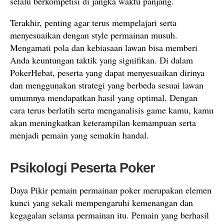
selalu berkompetisi di jangka waktu panjang.
Terakhir, penting agar terus mempelajari serta
menyesuaikan dengan style permainan musuh.
Mengamati pola dan kebiasaan lawan bisa memberi
Anda keuntungan taktik yang signifikan. Di dalam
PokerHebat, peserta yang dapat menyesuaikan dirinya
dan menggunakan strategi yang berbeda sesuai lawan
umumnya mendapatkan hasil yang optimal. Dengan
cara terus berlatih serta menganalisis game kamu, kamu
akan meningkatkan keterampilan kemampuan serta
menjadi pemain yang semakin handal.
Psikologi Peserta Poker
Daya Pikir pemain permainan poker merupakan elemen
kunci yang sekali mempengaruhi kemenangan dan
kegagalan selama permainan itu. Pemain yang berhasil