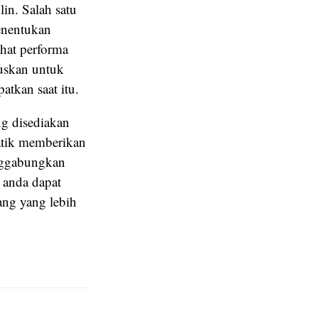
in. Salah satu
enentukan
hat performa
tuskan untuk
atkan saat itu.
ng disediakan
atik memberikan
nggabungkan
, anda dapat
ang yang lebih