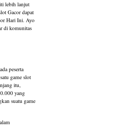
i lebih lanjut
slot Gacor dapat
or Hari Ini. Ayo
ar di komunitas
da peserta
 satu game slot
njang itu,
00.000 yang
ngkan suatu game
dalam