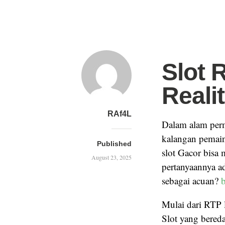
Slot 
Reali
RAf4L
Dalam alam perm
kalangan pemain
Published
slot Gacor bis
August 23, 2025
pertanyaannya ad
sebagai acuan?
b
Mulai dari RTP 
Slot yang bered