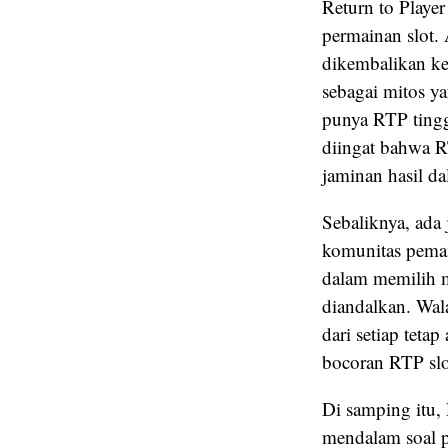
Return to Playe
permainan slot.
dikembalikan ke
sebagai mitos ya
punya RTP tingg
diingat bahwa R
jaminan hasil da
Sebaliknya, ada
komunitas pemain
dalam memilih me
diandalkan. Wal
dari setiap teta
bocoran RTP slo
Di samping itu,
mendalam soal p