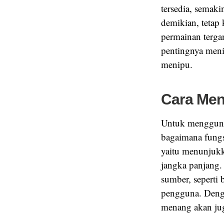
tersedia, semak
demikian, tetap 
permainan terga
pentingnya meni
menipu.
Cara Men
Untuk mengguna
bagaimana fungsi
yaitu menunjukk
jangka panjang. 
sumber, seperti
pengguna. Deng
menang akan ju