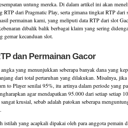
sempatan untung mereka. Di dalam artikel ini akan menelit
 RTP dari Pragmatic Play, serta gimana tingkat RTP dari 
sil permainan kami, yang meliputi data RTP dari slot Gac
kebenaran dibalik balik berbagai klaim yang sering dideng
g gemar kecanduan slot.
 RTP dan Permainan Gacor
angka yang menunjukkan seberapa banyak dana yang kepa
njang dari total pertaruhan yang dilakukan. Misalnya, jika
 to Player senilai 95%, itu artinya dalam periode yang pa
engharapkan agar mendapatkan 95.000 dari setiap setiap 1
 sangat krusial, sebab adalah patokan seberapa menguntu
.
h istilah yang acapkali dipakai oleh para anggota pemain 