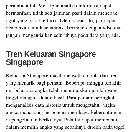
permainan ini. Meskipun analisis informasi dapat
bermanfaat, tidak ada jaminan pasti dalam menebak
digit yang bakal tertarik. Oleh karena itu, partisipan
disarankan untuk senantiasa bermain dengan wise dan
jangan mengandalkan seluruhnya pada data yang ada.
Tren Keluaran Singapore
Singapore
Keluaran Singapore masih menyajikan pola dan tren
yang menarik bagi pemain. Beberapa minggu terakhir
ini, beberapa angka telah menunjukkan jumlah yang
tinggi diangkat dalam hasil. Para pemain seringkali
menganalisis data historis untuk mengetahui angka-
angka mana yang berpotensi membawa keberuntungan
di pengeluaran berikutnya. Pola ini dapat membantu
dalam memilih angka yang sebaiknya dipilih pada togel