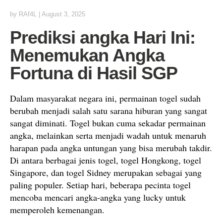
by
RAf4L
|
August 3, 2025
Prediksi angka Hari Ini:
Menemukan Angka
Fortuna di Hasil SGP
Dalam masyarakat negara ini, permainan togel sudah
berubah menjadi salah satu sarana hiburan yang sangat
sangat diminati. Togel bukan cuma sekadar permainan
angka, melainkan serta menjadi wadah untuk menaruh
harapan pada angka untungan yang bisa merubah takdir.
Di antara berbagai jenis togel, togel Hongkong, togel
Singapore, dan togel Sidney merupakan sebagai yang
paling populer. Setiap hari, beberapa pecinta togel
mencoba mencari angka-angka yang lucky untuk
memperoleh kemenangan.