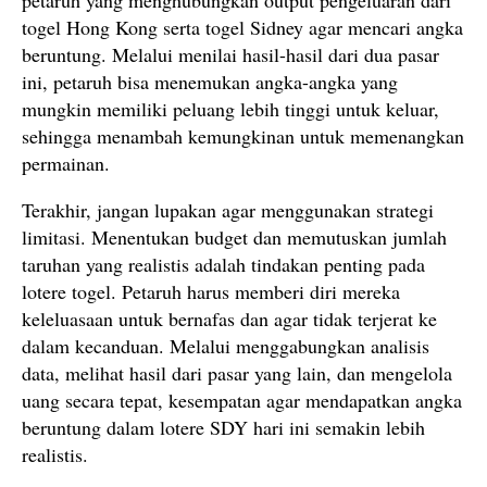
petaruh yang menghubungkan output pengeluaran dari
togel Hong Kong serta togel Sidney agar mencari angka
beruntung. Melalui menilai hasil-hasil dari dua pasar
ini, petaruh bisa menemukan angka-angka yang
mungkin memiliki peluang lebih tinggi untuk keluar,
sehingga menambah kemungkinan untuk memenangkan
permainan.
Terakhir, jangan lupakan agar menggunakan strategi
limitasi. Menentukan budget dan memutuskan jumlah
taruhan yang realistis adalah tindakan penting pada
lotere togel. Petaruh harus memberi diri mereka
keleluasaan untuk bernafas dan agar tidak terjerat ke
dalam kecanduan. Melalui menggabungkan analisis
data, melihat hasil dari pasar yang lain, dan mengelola
uang secara tepat, kesempatan agar mendapatkan angka
beruntung dalam lotere SDY hari ini semakin lebih
realistis.