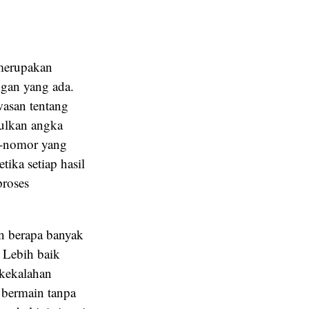
 merupakan
ngan yang ada.
wasan tentang
lkan angka
r-nomor yang
tika setiap hasil
roses
an berapa banyak
. Lebih baik
 kekalahan
 bermain tanpa