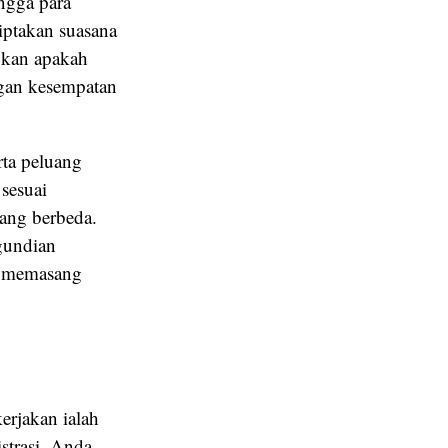
ingga para
iptakan suasana
pkan apakah
ngan kesempatan
rta peluang
sesuai
yang berbeda.
ngundian
m memasang
erjakan ialah
istrasi, Anda