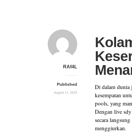
Kola
Keser
Mena
RAf4L
Published
Di dalam dunia 
August 11, 2025
kesempatan unt
pools, yang man
Dengan live sdy 
secara langsung
menggiurkan.