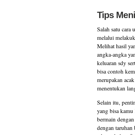
Tips Men
Salah satu cara
melalui melakuk
Melihat hasil ya
angka-angka yan
keluaran sdy se
bisa contoh kemu
merupakan acak
menentukan lan
Selain itu, pent
yang bisa kamu h
bermain dengan 
dengan taruhan 