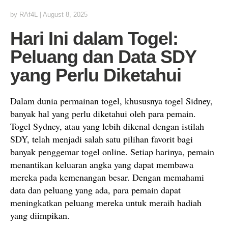
by
RAf4L
|
August 8, 2025
Hari Ini dalam Togel:
Peluang dan Data SDY
yang Perlu Diketahui
Dalam dunia permainan togel, khususnya togel Sidney,
banyak hal yang perlu diketahui oleh para pemain.
Togel Sydney, atau yang lebih dikenal dengan istilah
SDY, telah menjadi salah satu pilihan favorit bagi
banyak penggemar togel online. Setiap harinya, pemain
menantikan keluaran angka yang dapat membawa
mereka pada kemenangan besar. Dengan memahami
data dan peluang yang ada, para pemain dapat
meningkatkan peluang mereka untuk meraih hadiah
yang diimpikan.