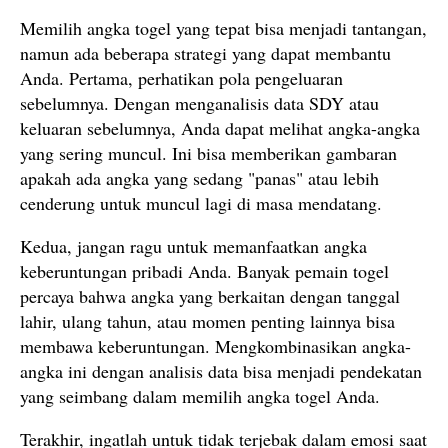
Memilih angka togel yang tepat bisa menjadi tantangan,
namun ada beberapa strategi yang dapat membantu
Anda. Pertama, perhatikan pola pengeluaran
sebelumnya. Dengan menganalisis data SDY atau
keluaran sebelumnya, Anda dapat melihat angka-angka
yang sering muncul. Ini bisa memberikan gambaran
apakah ada angka yang sedang "panas" atau lebih
cenderung untuk muncul lagi di masa mendatang.
Kedua, jangan ragu untuk memanfaatkan angka
keberuntungan pribadi Anda. Banyak pemain togel
percaya bahwa angka yang berkaitan dengan tanggal
lahir, ulang tahun, atau momen penting lainnya bisa
membawa keberuntungan. Mengkombinasikan angka-
angka ini dengan analisis data bisa menjadi pendekatan
yang seimbang dalam memilih angka togel Anda.
Terakhir, ingatlah untuk tidak terjebak dalam emosi saat