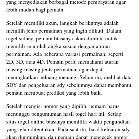
yang menyediakan berbagai metode pembayaran agar
lebih mudah bagi pemain.
Setelah memiliki akun, langkah berikutnya adalah
memilih jenis permainan yang ingin diikuti. Dalam
togel sidney, pemain biasanya akan diminta untuk
memilih sejumlah angka sesuai dengan aturan
permainan. Ada beberapa variasi permainan, seperti
2D, 3D, atau 4D. Pemain perlu memahami aturan
masing-masing jenis permainan agar dapat
meningkatkan peluang menang. Selain itu, melihat data
SDY dan pengeluaran sdy sebelumnya dapat membantu
pemain membuat prediksi yang lebih baik.
Setelah mengisi nomor yang dipilih, pemain harus
menunggu pengumuman hasil togel hari ini. Setiap
situs togel online biasanya memiliki waktu pengundian
yang telah ditentukan. Pada saat itu, hasil keluaran sdy
akan diumumkan, dan pemain dapat mengecek nomor