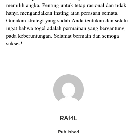
memilih angka. Penting untuk tetap rasional dan tidak
hanya mengandalkan insting atau perasaan semata.
Gunakan strategi yang sudah Anda tentukan dan selalu
ingat bahwa togel adalah permainan yang bergantung
pada keberuntungan. Selamat bermain dan semoga
sukses!
RAf4L
Published