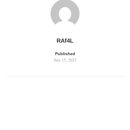
RAf4L
Published
July 15, 2025