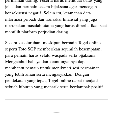
permainan daring. Peserta harus membuat batas yang
jelas dan bermain secara bijaksana agar mencegah
konsekuensi negatif. Selain itu, keamanan data
informasi pribadi dan transaksi finansial yang juga
merupakan masalah utama yang harus diperhatikan saat
memilih platform perjudian daring.
Secara keseluruhan, meskipun bermain Togel online
seperti Toto SGP memberikan sejumlah kesempatan,
para pemain harus selalu waspada serta bijaksana.
Mengetahui bahaya dan keuntungannya dapat
membantu pemain untuk menikmati sesi permainan
yang lebih aman serta mengasyikkan. Dengan
pendekatan yang tepat, Togel online dapat menjadi
sebuah hiburan yang menarik serta berdampak positif.