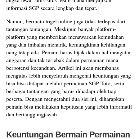
angka lewat situs-situs resmi mana menyajikan
informasi SGP secara lengkap dan tepat.
Namun, bermain togel online juga tidak terlepas dari
tantangan tantangan. Meskipun banyak platform-
platform yang memberikan menawarkan kemudahan
yang dan imbalan menarik, kemungkinan kehilangan
uang tetap ada. Pemain harus bijak dalam hal mengatur
anggaran dan tak terjebak dalam permainan mana
berpotensi kecanduan. Artikel ini akan membahas
mengulas lebih menyeluruh mengenai keuntungan yang
bisa bisa didapat melalui permainan SGP Toto, serta
berbagai tantangan yang harus dihadapi oleh tiap
peserta. Dengan mengetahui dua sisi ini, diharapkan
pemain bisa melakukan keputusan yang lebih informatif
dan bertanggungjawab.
Keuntungan Bermain Permainan