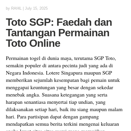
by
RAf4L
|
July 15, 2025
Toto SGP: Faedah dan
Tantangan Permainan
Toto Online
Permainan togel di dunia maya, terutama SGP Toto,
semakin populer di antara pecinta judi yang ada di
Negara Indonesia. Lotere Singapura maupun SGP
memberikan sejumlah kesempatan bagi pemain untuk
menggapai keuntungan yang besar dengan sekedar
menebak angka. Suasana ketegangan yang serta
harapan senantiasa menyertai tiap undian, yang
dilaksanakan setiap hari, baik itu siang maupun malam
hari. Para partisipan dapat dengan gampang
mendapatkan semua berita terkini mengenai keluaran