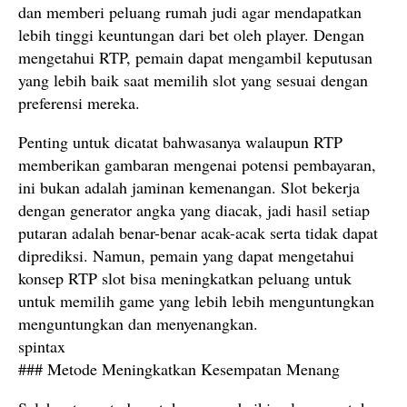
dan memberi peluang rumah judi agar mendapatkan
lebih tinggi keuntungan dari bet oleh player. Dengan
mengetahui RTP, pemain dapat mengambil keputusan
yang lebih baik saat memilih slot yang sesuai dengan
preferensi mereka.
Penting untuk dicatat bahwasanya walaupun RTP
memberikan gambaran mengenai potensi pembayaran,
ini bukan adalah jaminan kemenangan. Slot bekerja
dengan generator angka yang diacak, jadi hasil setiap
putaran adalah benar-benar acak-acak serta tidak dapat
diprediksi. Namun, pemain yang dapat mengetahui
konsep RTP slot bisa meningkatkan peluang untuk
untuk memilih game yang lebih lebih menguntungkan
menguntungkan dan menyenangkan.
spintax
### Metode Meningkatkan Kesempatan Menang