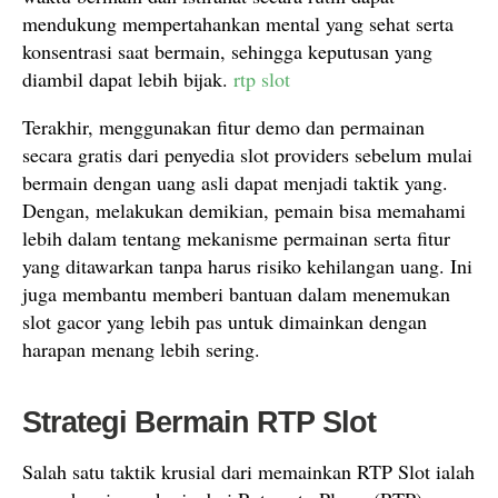
mendukung mempertahankan mental yang sehat serta
konsentrasi saat bermain, sehingga keputusan yang
diambil dapat lebih bijak.
rtp slot
Terakhir, menggunakan fitur demo dan permainan
secara gratis dari penyedia slot providers sebelum mulai
bermain dengan uang asli dapat menjadi taktik yang.
Dengan, melakukan demikian, pemain bisa memahami
lebih dalam tentang mekanisme permainan serta fitur
yang ditawarkan tanpa harus risiko kehilangan uang. Ini
juga membantu memberi bantuan dalam menemukan
slot gacor yang lebih pas untuk dimainkan dengan
harapan menang lebih sering.
Strategi Bermain RTP Slot
Salah satu taktik krusial dari memainkan RTP Slot ialah