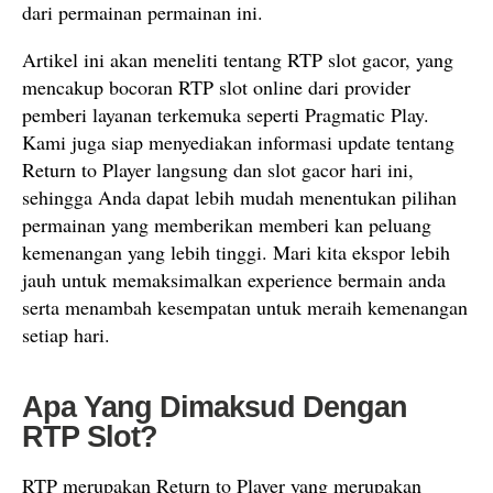
dari permainan permainan ini.
Artikel ini akan meneliti tentang RTP slot gacor, yang
mencakup bocoran RTP slot online dari provider
pemberi layanan terkemuka seperti Pragmatic Play.
Kami juga siap menyediakan informasi update tentang
Return to Player langsung dan slot gacor hari ini,
sehingga Anda dapat lebih mudah menentukan pilihan
permainan yang memberikan memberi kan peluang
kemenangan yang lebih tinggi. Mari kita ekspor lebih
jauh untuk memaksimalkan experience bermain anda
serta menambah kesempatan untuk meraih kemenangan
setiap hari.
Apa Yang Dimaksud Dengan
RTP Slot?
RTP merupakan Return to Player yang merupakan