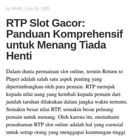
by
RAf4L
|
July 19, 2025
RTP Slot Gacor:
Panduan Komprehensif
untuk Menang Tiada
Henti
Dalam dunia permainan slot online, termin Return to
Player adalah salah satu aspek penting yang
dipertimbangkan oleh para pemain. RTP merujuk
kepada nilai uang yang kembali kepada pemain dari
jumlah taruhan dilakukan dalam jangka waktu tertentu.
Semakin besar nilai RTP, semakin besar peluang
pemain untuk menang. Oleh karena itu, memahami
pemahaman RTP slot online adalah hal yang esensial
untuk setiap orang yang menggapai keuntungan tinggi