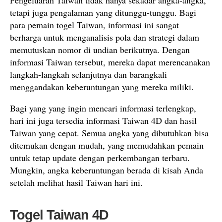
Pengeluaran Taiwan tidak hanya sekadar angka-angka,
tetapi juga pengalaman yang ditunggu-tunggu. Bagi
para pemain togel Taiwan, informasi ini sangat
berharga untuk menganalisis pola dan strategi dalam
memutuskan nomor di undian berikutnya. Dengan
informasi Taiwan tersebut, mereka dapat merencanakan
langkah-langkah selanjutnya dan barangkali
menggandakan keberuntungan yang mereka miliki.
Bagi yang yang ingin mencari informasi terlengkap,
hari ini juga tersedia informasi Taiwan 4D dan hasil
Taiwan yang cepat. Semua angka yang dibutuhkan bisa
ditemukan dengan mudah, yang memudahkan pemain
untuk tetap update dengan perkembangan terbaru.
Mungkin, angka keberuntungan berada di kisah Anda
setelah melihat hasil Taiwan hari ini.
Togel Taiwan 4D