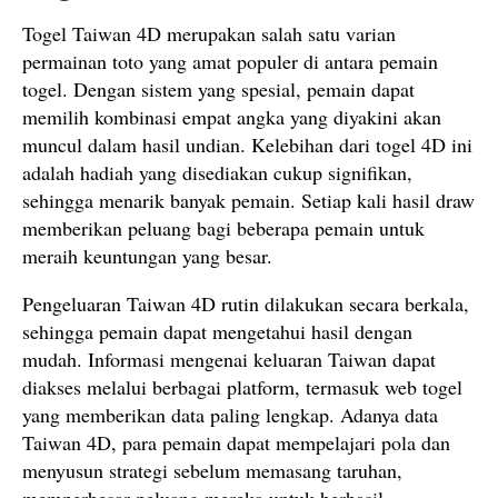
Togel Taiwan 4D merupakan salah satu varian
permainan toto yang amat populer di antara pemain
togel. Dengan sistem yang spesial, pemain dapat
memilih kombinasi empat angka yang diyakini akan
muncul dalam hasil undian. Kelebihan dari togel 4D ini
adalah hadiah yang disediakan cukup signifikan,
sehingga menarik banyak pemain. Setiap kali hasil draw
memberikan peluang bagi beberapa pemain untuk
meraih keuntungan yang besar.
Pengeluaran Taiwan 4D rutin dilakukan secara berkala,
sehingga pemain dapat mengetahui hasil dengan
mudah. Informasi mengenai keluaran Taiwan dapat
diakses melalui berbagai platform, termasuk web togel
yang memberikan data paling lengkap. Adanya data
Taiwan 4D, para pemain dapat mempelajari pola dan
menyusun strategi sebelum memasang taruhan,