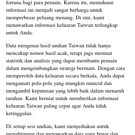
fortuna bagi para pemain. Karena itu, memahami
informasi ini menjadi sangat berharga untuk
memperbesar peluang menang. Di sini, kami
menawarkan informasi keluaran Taiwan terlengkap
untuk Anda.
Data mengenai hasil undian Taiwan tidak hanya
mencakup nomor hasil acak, tetapi juga memuat
statistik dan analisis yang dapat membantu pemain
dalam mengembangkan strategi bermain. Dengan cara
memperoleh data keluaran secara berkala, Anda dapat
mengamati pola-pola yang mungkin muncul dan
mengambil keputusan yang lebih baik dalam menaruh
taruhan. Kami berniat untuk memberikan informasi
keluaran Taiwan paling cepat agar Anda tidak
ketinggalan.
Di setiap sesi undian, kami menyediakan untuk
menghimpun dan menawarkan data yang benar dan