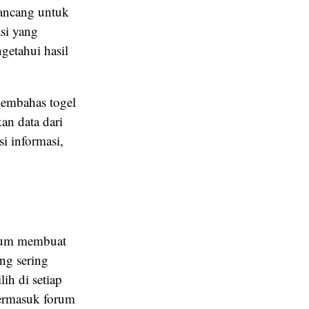
rancang untuk
asi yang
getahui hasil
membahas togel
an data dari
i informasi,
belum membuat
ng sering
h di setiap
termasuk forum