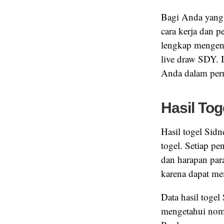
Bagi Anda yang 
cara kerja dan pe
lengkap mengena
live draw SDY. 
Anda dalam per
Hasil Tog
Hasil togel Sid
togel. Setiap p
dan harapan para
karena dapat me
Data hasil togel
mengetahui nomo