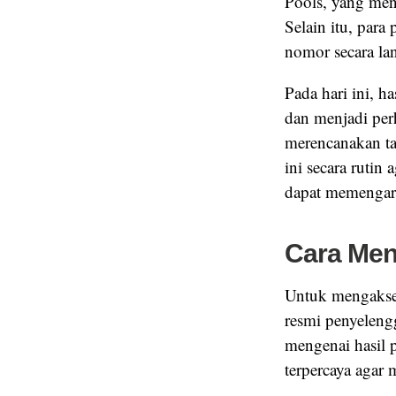
Pools, yang men
Selain itu, par
nomor secara l
Pada hari ini, 
dan menjadi per
merencanakan ta
ini secara rutin
dapat memengaru
Cara Men
Untuk mengakses
resmi penyelengg
mengenai hasil 
terpercaya agar 