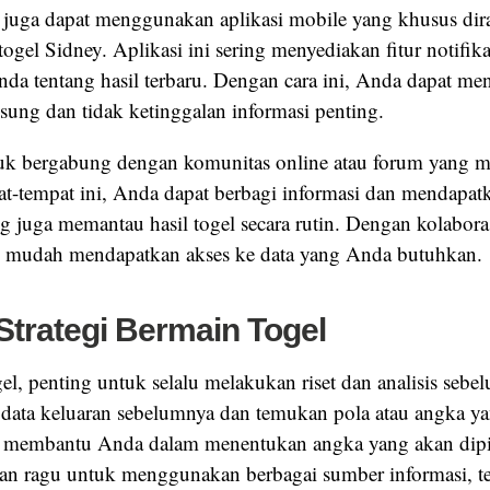
a juga dapat menggunakan aplikasi mobile yang khusus di
ogel Sidney. Aplikasi ini sering menyediakan fitur notifik
da tentang hasil terbaru. Dengan cara ini, Anda dapat men
gsung dan tidak ketinggalan informasi penting.
uk bergabung dengan komunitas online atau forum yang 
at-tempat ini, Anda dapat berbagi informasi dan mendapatk
g juga memantau hasil togel secara rutin. Dengan kolaboras
h mudah mendapatkan akses ke data yang Anda butuhkan.
Strategi Bermain Togel
gel, penting untuk selalu melakukan riset dan analisis se
a data keluaran sebelumnya dan temukan pola atau angka ya
a membantu Anda dalam menentukan angka yang akan dipili
an ragu untuk menggunakan berbagai sumber informasi, 