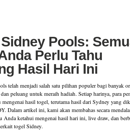
 Sidney Pools: Sem
Anda Perlu Tahu
ng Hasil Hari Ini
ls telah menjadi salah satu pilihan populer bagi banyak o
 dan peluang untuk meraih hadiah. Setiap harinya, para p
u mengenai hasil togel, terutama hasil dari Sydney yang di
DY. Dalam artikel ini, kami akan membahas secara mendal
 Anda ketahui mengenai hasil hari ini, live draw, dan berb
erkait togel Sidney.