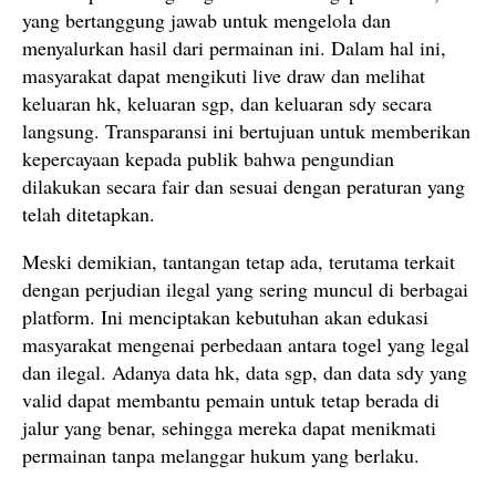
yang bertanggung jawab untuk mengelola dan
menyalurkan hasil dari permainan ini. Dalam hal ini,
masyarakat dapat mengikuti live draw dan melihat
keluaran hk, keluaran sgp, dan keluaran sdy secara
langsung. Transparansi ini bertujuan untuk memberikan
kepercayaan kepada publik bahwa pengundian
dilakukan secara fair dan sesuai dengan peraturan yang
telah ditetapkan.
Meski demikian, tantangan tetap ada, terutama terkait
dengan perjudian ilegal yang sering muncul di berbagai
platform. Ini menciptakan kebutuhan akan edukasi
masyarakat mengenai perbedaan antara togel yang legal
dan ilegal. Adanya data hk, data sgp, dan data sdy yang
valid dapat membantu pemain untuk tetap berada di
jalur yang benar, sehingga mereka dapat menikmati
permainan tanpa melanggar hukum yang berlaku.