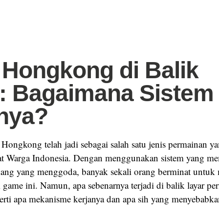
 Hongkong di Balik
: Bagaimana Sistem
nya?
Hongkong telah jadi sebagai salah satu jenis permainan ya
at Warga Indonesia. Dengan menggunakan sistem yang me
ang yang menggoda, banyak sekali orang berminat untuk
 game ini. Namun, apa sebenarnya terjadi di balik layar pe
ti apa mekanisme kerjanya dan apa sih yang menyebabka