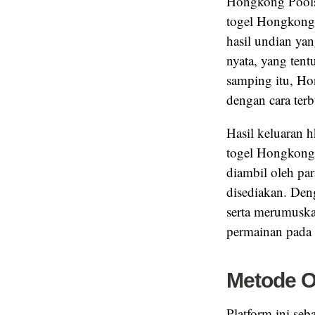
Hongkong Pools 
togel Hongkong
hasil undian yan
nyata, yang ten
samping itu, Ho
dengan cara ter
Hasil keluaran 
togel Hongkong 
diambil oleh par
disediakan. Den
serta merumusk
permainan pada 
Metode O
Platform ini se