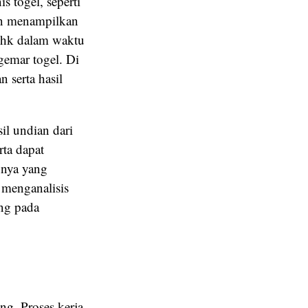
 togel, seperti
an menampilkan
an hk dalam waktu
gemar togel. Di
 serta hasil
il undian dari
ta dapat
nnya yang
 menganalisis
ng pada
g. Proses kerja