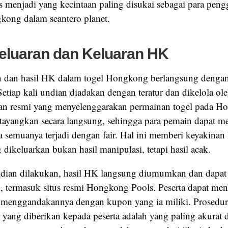
menjadi yang kecintaan paling disukai sebagai para pen
ong dalam seantero planet.
eluaran dan Keluaran HK
n dan hasil HK dalam togel Hongkong berlangsung dengan 
 Setiap kali undian diadakan dengan teratur dan dikelola 
an resmi yang menyelenggarakan permainan togel pada Ho
ditayangkan secara langsung, sehingga para pemain dapat 
semuanya terjadi dengan fair. Hal ini memberi keyakinan
 dikeluarkan bukan hasil manipulasi, tetapi hasil acak.
ian dilakukan, hasil HK langsung diumumkan dan dapat 
n, termasuk situs resmi Hongkong Pools. Peserta dapat me
 menggandakannya dengan kupon yang ia miliki. Prosedur
 yang diberikan kepada peserta adalah yang paling akurat 