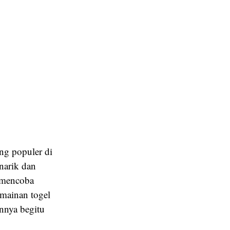
ng populer di
narik dan
 mencoba
rmainan togel
nnya begitu