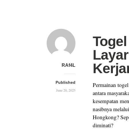
Togel
Layar
Kerja
RAf4L
Published
Permainan togel 
June 20, 2025
antara masyarak
kesempatan men
nasibnya melalui
Hongkong? Seper
diminati?