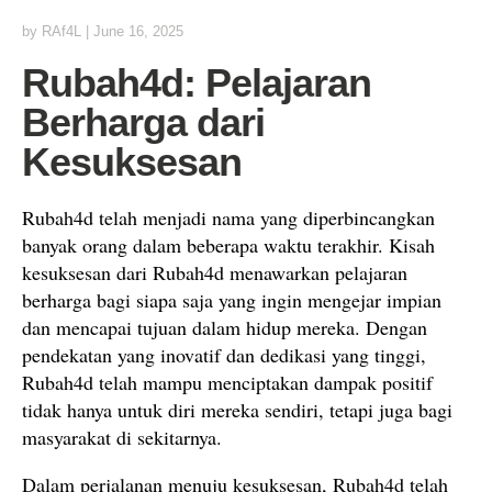
by
RAf4L
|
June 16, 2025
Rubah4d: Pelajaran
Berharga dari
Kesuksesan
Rubah4d telah menjadi nama yang diperbincangkan
banyak orang dalam beberapa waktu terakhir. Kisah
kesuksesan dari Rubah4d menawarkan pelajaran
berharga bagi siapa saja yang ingin mengejar impian
dan mencapai tujuan dalam hidup mereka. Dengan
pendekatan yang inovatif dan dedikasi yang tinggi,
Rubah4d telah mampu menciptakan dampak positif
tidak hanya untuk diri mereka sendiri, tetapi juga bagi
masyarakat di sekitarnya.
Dalam perjalanan menuju kesuksesan, Rubah4d telah