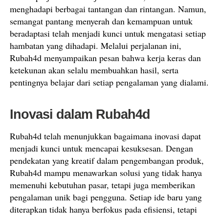
menghadapi berbagai tantangan dan rintangan. Namun,
semangat pantang menyerah dan kemampuan untuk
beradaptasi telah menjadi kunci untuk mengatasi setiap
hambatan yang dihadapi. Melalui perjalanan ini,
Rubah4d menyampaikan pesan bahwa kerja keras dan
ketekunan akan selalu membuahkan hasil, serta
pentingnya belajar dari setiap pengalaman yang dialami.
Inovasi dalam Rubah4d
Rubah4d telah menunjukkan bagaimana inovasi dapat
menjadi kunci untuk mencapai kesuksesan. Dengan
pendekatan yang kreatif dalam pengembangan produk,
Rubah4d mampu menawarkan solusi yang tidak hanya
memenuhi kebutuhan pasar, tetapi juga memberikan
pengalaman unik bagi pengguna. Setiap ide baru yang
diterapkan tidak hanya berfokus pada efisiensi, tetapi