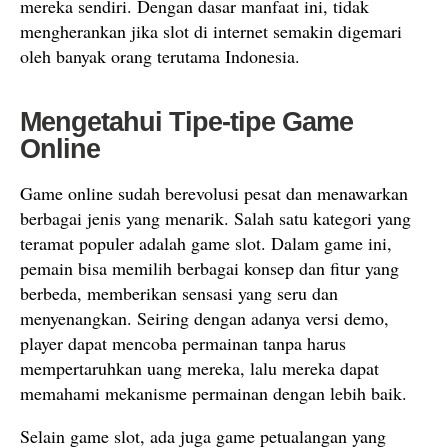
mereka sendiri. Dengan dasar manfaat ini, tidak
mengherankan jika slot di internet semakin digemari
oleh banyak orang terutama Indonesia.
Mengetahui Tipe-tipe Game
Online
Game online sudah berevolusi pesat dan menawarkan
berbagai jenis yang menarik. Salah satu kategori yang
teramat populer adalah game slot. Dalam game ini,
pemain bisa memilih berbagai konsep dan fitur yang
berbeda, memberikan sensasi yang seru dan
menyenangkan. Seiring dengan adanya versi demo,
player dapat mencoba permainan tanpa harus
mempertaruhkan uang mereka, lalu mereka dapat
memahami mekanisme permainan dengan lebih baik.
Selain game slot, ada juga game petualangan yang