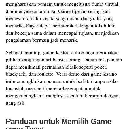
mengharuskan pemain untuk menelusuri dunia virtual
dan menyelesaikan misi. Game tipe ini sering kali
menawarkan alur cerita yang dalam dan grafis yang
menarik. Player dapat berinteraksi dengan tokoh lain
dan bekerja sama dalam mencapai tujuan, menjadikan
pengalaman bermain jadi menarik.
Sebagai penutup, game kasino online juga merupakan
pilihan yang digemari banyak orang. Dalam ini, pemain
dapat menikmati permainan klasik seperti poker,
blackjack, dan roulette. Versi demo dari game kasino
ini memungkinkan pemain untuk berlatih tanpa risiko
finansial, memberi mereka kesempatan untuk
mengembangkan strateginya sebelum bertaruh dengan
uang asli.
Panduan untuk Memilih Game