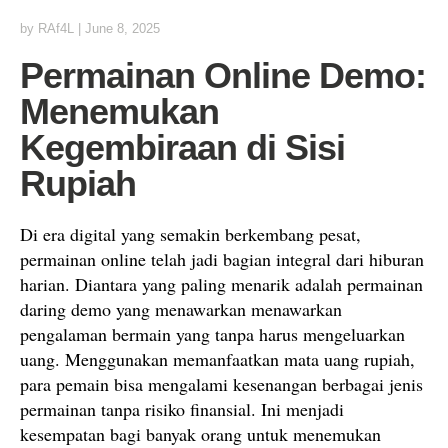
by
RAf4L
|
June 8, 2025
Permainan Online Demo:
Menemukan
Kegembiraan di Sisi
Rupiah
Di era digital yang semakin berkembang pesat,
permainan online telah jadi bagian integral dari hiburan
harian. Diantara yang paling menarik adalah permainan
daring demo yang menawarkan menawarkan
pengalaman bermain yang tanpa harus mengeluarkan
uang. Menggunakan memanfaatkan mata uang rupiah,
para pemain bisa mengalami kesenangan berbagai jenis
permainan tanpa risiko finansial. Ini menjadi
kesempatan bagi banyak orang untuk menemukan