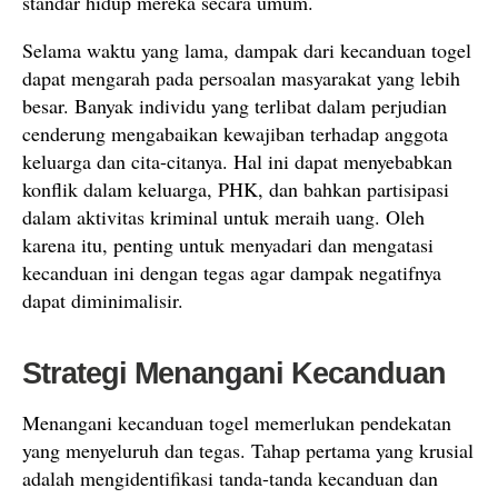
standar hidup mereka secara umum.
Selama waktu yang lama, dampak dari kecanduan togel
dapat mengarah pada persoalan masyarakat yang lebih
besar. Banyak individu yang terlibat dalam perjudian
cenderung mengabaikan kewajiban terhadap anggota
keluarga dan cita-citanya. Hal ini dapat menyebabkan
konflik dalam keluarga, PHK, dan bahkan partisipasi
dalam aktivitas kriminal untuk meraih uang. Oleh
karena itu, penting untuk menyadari dan mengatasi
kecanduan ini dengan tegas agar dampak negatifnya
dapat diminimalisir.
Strategi Menangani Kecanduan
Menangani kecanduan togel memerlukan pendekatan
yang menyeluruh dan tegas. Tahap pertama yang krusial
adalah mengidentifikasi tanda-tanda kecanduan dan