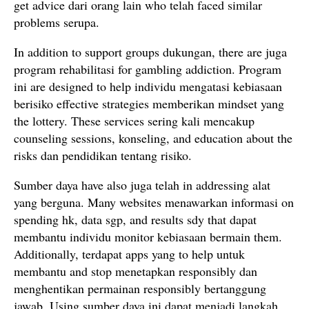
get advice dari orang lain who telah faced similar
problems serupa.
In addition to support groups dukungan, there are juga
program rehabilitasi for gambling addiction. Program
ini are designed to help individu mengatasi kebiasaan
berisiko effective strategies memberikan mindset yang
the lottery. These services sering kali mencakup
counseling sessions, konseling, and education about the
risks dan pendidikan tentang risiko.
Sumber daya have also juga telah in addressing alat
yang berguna. Many websites menawarkan informasi on
spending hk, data sgp, and results sdy that dapat
membantu individu monitor kebiasaan bermain them.
Additionally, terdapat apps yang to help untuk
membantu and stop menetapkan responsibly dan
menghentikan permainan responsibly bertanggung
jawab. Using sumber daya ini dapat menjadi langkah