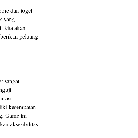
ore dan togel
k yang
, kita akan
mberikan peluang
t sangat
nguji
nsasi
liki kesempatan
g. Game ini
an aksesibilitas