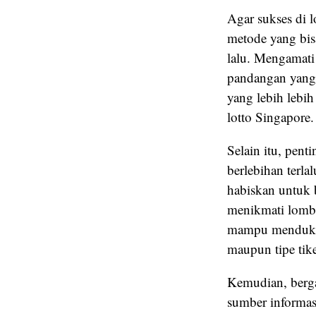
Agar sukses di 
metode yang bisa
lalu. Mengamati 
pandangan yang 
yang lebih lebih
lotto Singapore.
Selain itu, pent
berlebihan terl
habiskan untuk 
menikmati lomba 
mampu mendukun
maupun tipe tik
Kemudian, berga
sumber informas