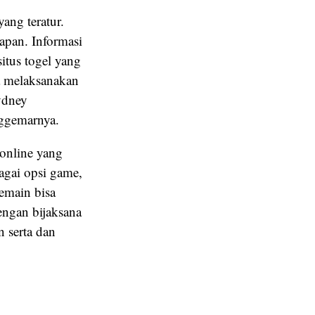
ang teratur.
apan. Informasi
itus togel yang
sa melaksanakan
ydney
nggemarnya.
online yang
agai opsi game,
pemain bisa
engan bijaksana
 serta dan