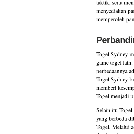
taktik, serta me
menyediakan pa
memperoleh pan
Perbandi
Togel Sydney m
game togel lain
perbedaannya ad
Togel Sydney bi
memberi kesempa
Togel menjadi pi
Selain itu Toge
yang berbeda d
Togel. Melalui a